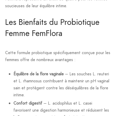
soucieuses de leur équilibre intime.
Les Bienfaits du Probiotique
Femme FemFlora
Cette formule probiotique spécifiquement conçue pour les
femmes offre de nombreux avantages :
Équilibre de la flore vaginale
– Les souches L. reuteri
et L. rhamnosus contribuent à maintenir un pH vaginal
sain et protègent contre les déséquilibres de la flore
intime.
Confort digestif
– L. acidophilus et L. casei
favorisent une digestion harmonieuse et réduisent les