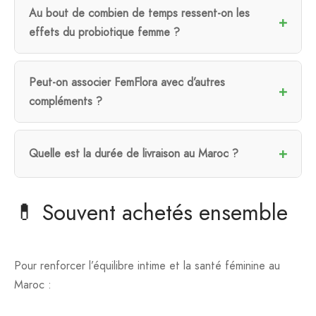
Au bout de combien de temps ressent-on les
effets du probiotique femme ?
Peut-on associer FemFlora avec d’autres
compléments ?
Quelle est la durée de livraison au Maroc ?
💊 Souvent achetés ensemble
Pour renforcer l’équilibre intime et la santé féminine au
Maroc :