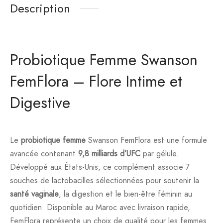
Description
Probiotique Femme Swanson
FemFlora – Flore Intime et
Digestive
Le
probiotique femme
Swanson FemFlora est une formule
avancée contenant
9,8 milliards d’UFC
par gélule.
Développé aux États-Unis, ce complément associe 7
souches de lactobacilles sélectionnées pour soutenir la
santé vaginale
, la digestion et le bien-être féminin au
quotidien. Disponible au Maroc avec livraison rapide,
FemFlora représente un choix de qualité pour les femmes