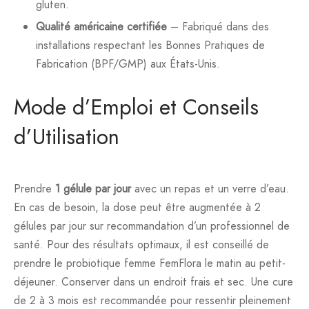
gluten.
Qualité américaine certifiée
– Fabriqué dans des
installations respectant les Bonnes Pratiques de
Fabrication (BPF/GMP) aux États-Unis.
Mode d’Emploi et Conseils
d’Utilisation
Prendre
1 gélule par jour
avec un repas et un verre d’eau.
En cas de besoin, la dose peut être augmentée à 2
gélules par jour sur recommandation d’un professionnel de
santé. Pour des résultats optimaux, il est conseillé de
prendre le probiotique femme FemFlora le matin au petit-
déjeuner. Conserver dans un endroit frais et sec. Une cure
de 2 à 3 mois est recommandée pour ressentir pleinement