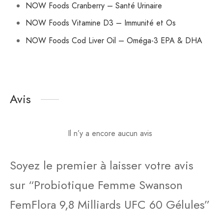
NOW Foods Cranberry – Santé Urinaire
NOW Foods Vitamine D3 – Immunité et Os
NOW Foods Cod Liver Oil – Oméga-3 EPA & DHA
Avis
Il n’y a encore aucun avis
Soyez le premier à laisser votre avis
sur “Probiotique Femme Swanson
FemFlora 9,8 Milliards UFC 60 Gélules”