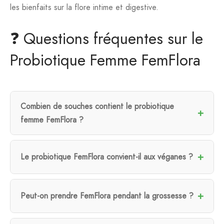
les bienfaits sur la flore intime et digestive.
❓ Questions fréquentes sur le
Probiotique Femme FemFlora
Combien de souches contient le probiotique
femme FemFlora ?
Le probiotique FemFlora convient-il aux véganes ?
Peut-on prendre FemFlora pendant la grossesse ?