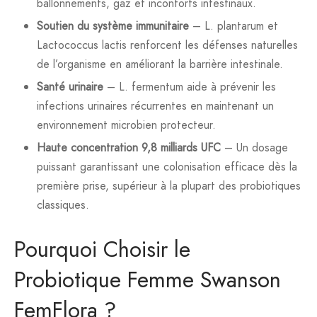
ballonnements, gaz et inconforts intestinaux.
Soutien du système immunitaire
– L. plantarum et
Lactococcus lactis renforcent les défenses naturelles
de l’organisme en améliorant la barrière intestinale.
Santé urinaire
– L. fermentum aide à prévenir les
infections urinaires récurrentes en maintenant un
environnement microbien protecteur.
Haute concentration 9,8 milliards UFC
– Un dosage
puissant garantissant une colonisation efficace dès la
première prise, supérieur à la plupart des probiotiques
classiques.
Pourquoi Choisir le
Probiotique Femme Swanson
FemFlora ?