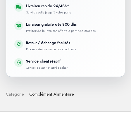
Livraison rapide 24/48h*
Suivi du colis jusqu'à votre porte
Livraison gratuite dès 800 dhs
Profitez de la livraison offerte à partir de 800 dhs
Retour / échange facilités
Process simple selon nos conditions
Service client réactif
Conseils avant et après achat
Catégorie :
Complément Alimentaire