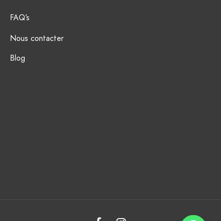
FAQ’s
Nous contacter
Blog