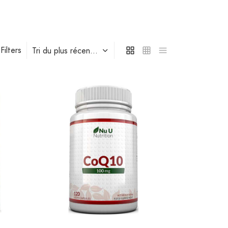
Filters