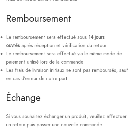
Remboursement
Le remboursement sera effectué sous
14 jours
ouvrés
après réception et vérification du retour
Le remboursement sera effectué via le même mode de
paiement utilisé lors de la commande
Les frais de livraison initiaux ne sont pas remboursés, sauf
en cas d’erreur de notre part
Échange
Si vous souhaitez échanger un produit, veuillez effectuer
un retour puis passer une nouvelle commande.