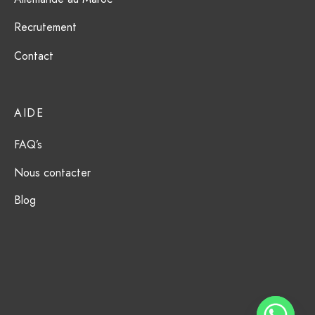
Recrutement
Contact
AIDE
FAQ’s
Nous contacter
Blog