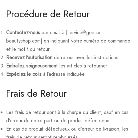
Procédure de Retour
Contactez-nous
par email à [service@german-
beautyshop.com] en indiquant votre numéro de commande
et le motif du retour
Recevez l’autorisation
de retour avec les instructions
Emballez soigneusement
les articles à retourner
Expédiez le colis
à l’adresse indiquée
Frais de Retour
Les frais de retour sont à la charge du client, sauf en cas
d’erreur de notre part ou de produit défectueux
En cas de produit défectueux ou d’erreur de livraison, les
frais de retour seront remboursés