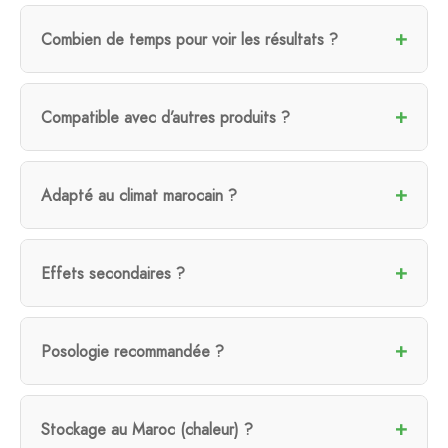
Combien de temps pour voir les résultats ?
Compatible avec d’autres produits ?
Adapté au climat marocain ?
Effets secondaires ?
Posologie recommandée ?
Stockage au Maroc (chaleur) ?