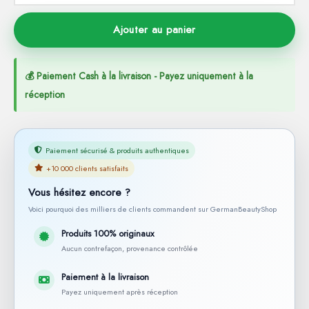
Ajouter au panier
💰 Paiement Cash à la livraison - Payez uniquement à la
réception
Paiement sécurisé & produits authentiques
+10 000 clients satisfaits
Vous hésitez encore ?
Voici pourquoi des milliers de clients commandent sur GermanBeautyShop
Produits 100% originaux
Aucun contrefaçon, provenance contrôlée
Paiement à la livraison
Payez uniquement après réception