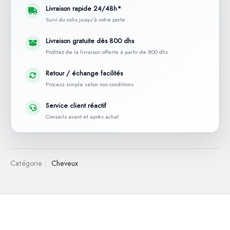
Livraison rapide 24/48h*
Suivi du colis jusqu'à votre porte
Livraison gratuite dès 800 dhs
Profitez de la livraison offerte à partir de 800 dhs
Retour / échange facilités
Process simple selon nos conditions
Service client réactif
Conseils avant et après achat
Catégorie :
Cheveux