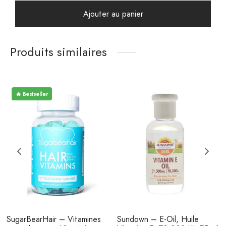
Ajouter au panier
Produits similaires
🔥 Bestseller
SugarBearHair – Vitamines
Sundown – E-Oil, Huile