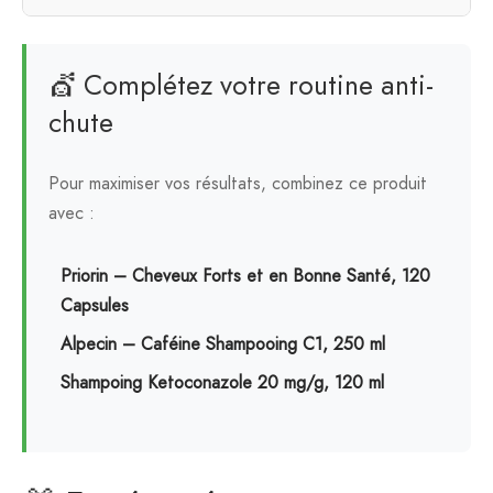
💇 Complétez votre routine anti-
chute
Pour maximiser vos résultats, combinez ce produit
avec :
Priorin – Cheveux Forts et en Bonne Santé, 120
Capsules
Alpecin – Caféine Shampooing C1, 250 ml
Shampoing Ketoconazole 20 mg/g, 120 ml