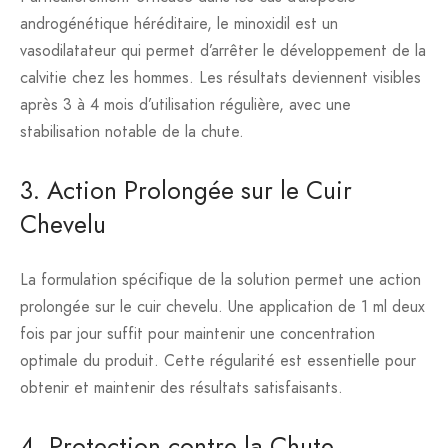
androgénétique héréditaire, le minoxidil est un
vasodilatateur qui permet d’arrêter le développement de la
calvitie chez les hommes. Les résultats deviennent visibles
après 3 à 4 mois d’utilisation régulière, avec une
stabilisation notable de la chute.
3. Action Prolongée sur le Cuir
Chevelu
La formulation spécifique de la solution permet une action
prolongée sur le cuir chevelu. Une application de 1 ml deux
fois par jour suffit pour maintenir une concentration
optimale du produit. Cette régularité est essentielle pour
obtenir et maintenir des résultats satisfaisants.
4. Protection contre la Chute