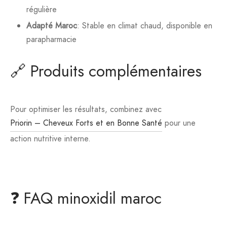
régulière
Adapté Maroc
: Stable en climat chaud, disponible en
parapharmacie
🔗 Produits complémentaires
Pour optimiser les résultats, combinez avec
Priorin – Cheveux Forts et en Bonne Santé
pour une
action nutritive interne.
❓ FAQ minoxidil maroc