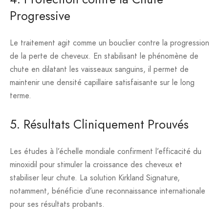
Progressive
Le traitement agit comme un bouclier contre la progression
de la perte de cheveux. En stabilisant le phénomène de
chute en dilatant les vaisseaux sanguins, il permet de
maintenir une densité capillaire satisfaisante sur le long
terme.
5. Résultats Cliniquement Prouvés
Les études à l’échelle mondiale confirment l’efficacité du
minoxidil pour stimuler la croissance des cheveux et
stabiliser leur chute. La solution Kirkland Signature,
notamment, bénéficie d’une reconnaissance internationale
pour ses résultats probants.