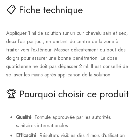
📋 Fiche technique
Appliquer 1 ml de solution sur un cuir chevelu sain et sec,
deux fois par jour, en partant du centre de la zone à
traiter vers l’extérieur. Masser délicatement du bout des
doigts pour assurer une bonne pénétration. La dose
quotidienne ne doit pas dépasser 2 ml. Il est conseillé de
se laver les mains après application de la solution.
🏆 Pourquoi choisir ce produit
Qualité
: Formule approuvée par les autorités
sanitaires internationales
Efficacité
: Résultats visibles dès 4 mois d’utilisation