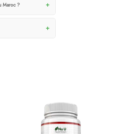
au Maroc ?