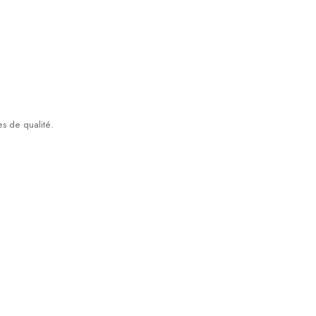
es de qualité.