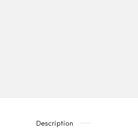
Description