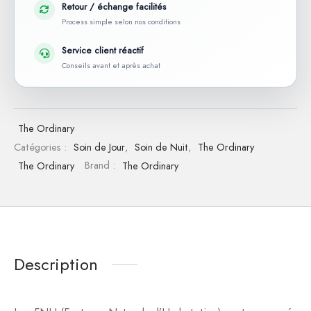
Retour / échange facilités
Process simple selon nos conditions
Service client réactif
Conseils avant et après achat
The Ordinary
Catégories :
Soin de Jour
,
Soin de Nuit
,
The Ordinary
The Ordinary
Brand :
The Ordinary
Description