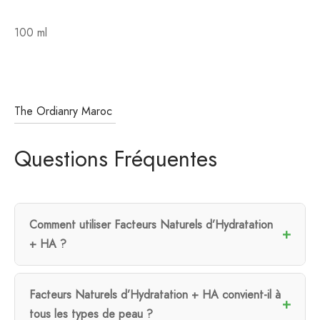
100 ml
The Ordianry Maroc
Questions Fréquentes
Comment utiliser Facteurs Naturels d’Hydratation
+ HA ?
Facteurs Naturels d’Hydratation + HA convient-il à
tous les types de peau ?