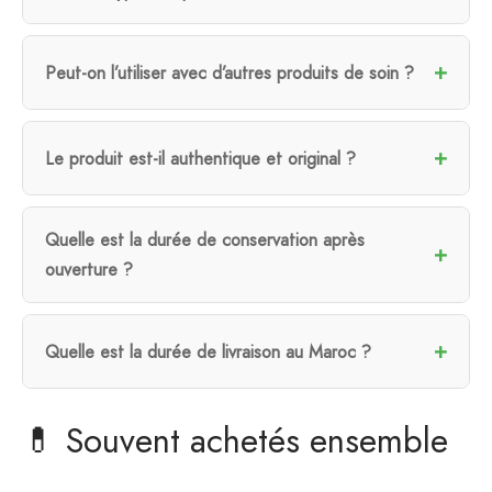
Peut-on l’utiliser avec d’autres produits de soin ?
Le produit est-il authentique et original ?
Quelle est la durée de conservation après
ouverture ?
Quelle est la durée de livraison au Maroc ?
💊 Souvent achetés ensemble