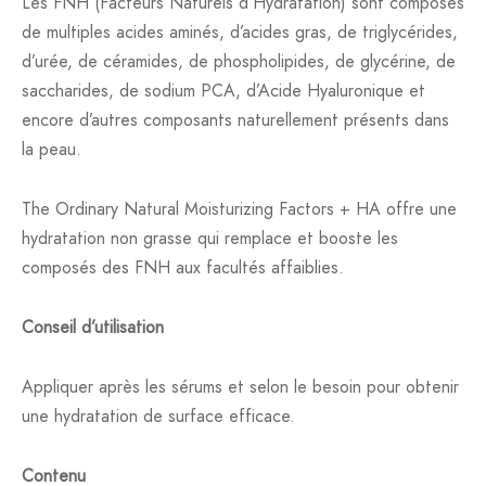
Les FNH (Facteurs Naturels d’Hydratation) sont composés
de multiples acides aminés, d’acides gras, de triglycérides,
d’urée, de céramides, de phospholipides, de glycérine, de
saccharides, de sodium PCA, d’Acide Hyaluronique et
encore d’autres composants naturellement présents dans
la peau.
The Ordinary Natural Moisturizing Factors + HA offre une
hydratation non grasse qui remplace et booste les
composés des FNH aux facultés affaiblies.
Conseil d’utilisation
Appliquer après les sérums et selon le besoin pour obtenir
une hydratation de surface efficace.
Contenu