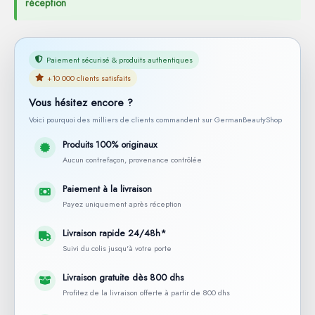
réception
Paiement sécurisé & produits authentiques
+10 000 clients satisfaits
Vous hésitez encore ?
Voici pourquoi des milliers de clients commandent sur GermanBeautyShop
Produits 100% originaux
Aucun contrefaçon, provenance contrôlée
Paiement à la livraison
Payez uniquement après réception
Livraison rapide 24/48h*
Suivi du colis jusqu'à votre porte
Livraison gratuite dès 800 dhs
Profitez de la livraison offerte à partir de 800 dhs