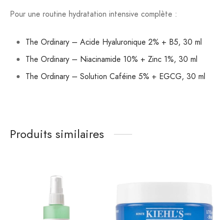
Pour une routine hydratation intensive complète :
The Ordinary – Acide Hyaluronique 2% + B5, 30 ml
The Ordinary – Niacinamide 10% + Zinc 1%, 30 ml
The Ordinary – Solution Caféine 5% + EGCG, 30 ml
Produits similaires