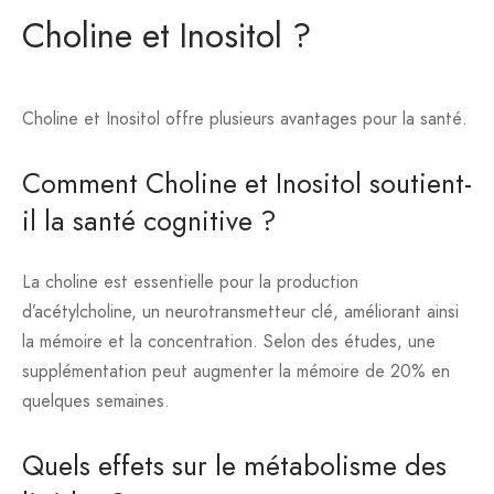
Choline et Inositol ?
Choline et Inositol offre plusieurs avantages pour la santé.
Comment Choline et Inositol soutient-
il la santé cognitive ?
La choline est essentielle pour la production
d’acétylcholine, un neurotransmetteur clé, améliorant ainsi
la mémoire et la concentration. Selon des études, une
supplémentation peut augmenter la mémoire de 20% en
quelques semaines.
Quels effets sur le métabolisme des