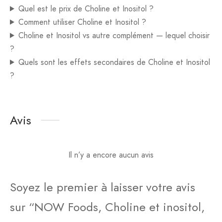
Quel est le prix de Choline et Inositol ?
Comment utiliser Choline et Inositol ?
Choline et Inositol vs autre complément — lequel choisir
?
Quels sont les effets secondaires de Choline et Inositol
?
Avis
Il n’y a encore aucun avis
Soyez le premier à laisser votre avis
sur “NOW Foods, Choline et inositol,