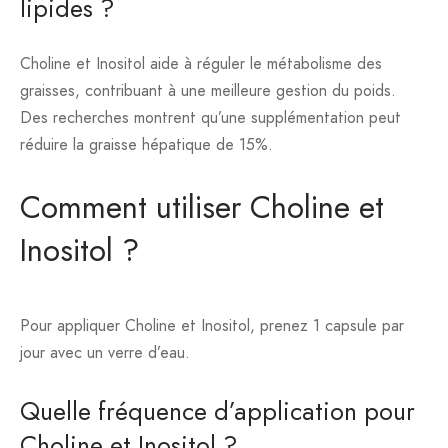
lipides ?
Choline et Inositol aide à réguler le métabolisme des
graisses, contribuant à une meilleure gestion du poids.
Des recherches montrent qu’une supplémentation peut
réduire la graisse hépatique de 15%.
Comment utiliser Choline et
Inositol ?
Pour appliquer Choline et Inositol, prenez 1 capsule par
jour avec un verre d’eau.
Quelle fréquence d’application pour
Choline et Inositol ?