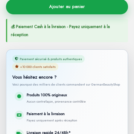
Ajouter au panier
💰 Paiement Cash à la livraison - Payez uniquement à la
réception
Paiement sécurisé & produits authentiques
+10 000 clients satisfaits
Vous hésitez encore ?
Voici pourquoi des milliers de clients commandent sur GermanBeautyShop
Produits 100% originaux
Aucun contrefaçon, provenance contrôlée
Paiement à la livraison
Payez uniquement après réception
Livraison rapide 24/48h*