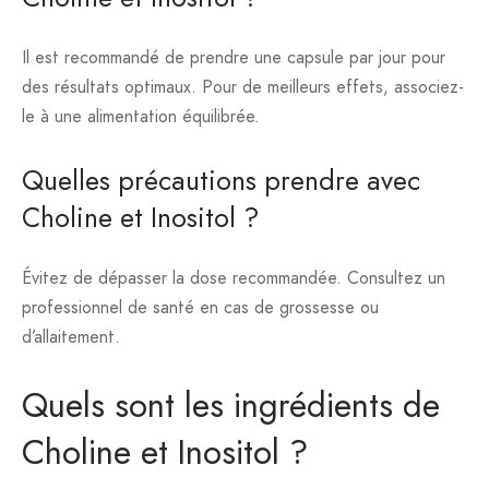
Il est recommandé de prendre une capsule par jour pour
des résultats optimaux. Pour de meilleurs effets, associez-
le à une alimentation équilibrée.
Quelles précautions prendre avec
Choline et Inositol ?
Évitez de dépasser la dose recommandée. Consultez un
professionnel de santé en cas de grossesse ou
d’allaitement.
Quels sont les ingrédients de
Choline et Inositol ?