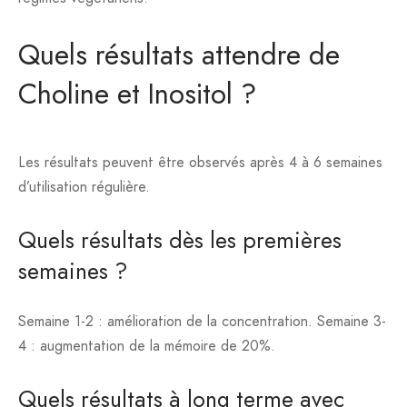
Quels résultats attendre de
Choline et Inositol ?
Les résultats peuvent être observés après 4 à 6 semaines
d’utilisation régulière.
Quels résultats dès les premières
semaines ?
Semaine 1-2 : amélioration de la concentration. Semaine 3-
4 : augmentation de la mémoire de 20%.
Quels résultats à long terme avec