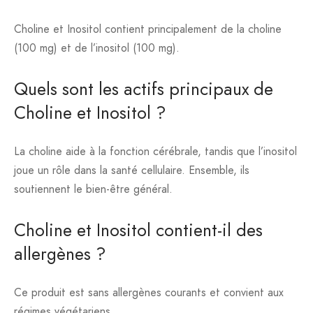
Choline et Inositol contient principalement de la choline
(100 mg) et de l’inositol (100 mg).
Quels sont les actifs principaux de
Choline et Inositol ?
La choline aide à la fonction cérébrale, tandis que l’inositol
joue un rôle dans la santé cellulaire. Ensemble, ils
soutiennent le bien-être général.
Choline et Inositol contient-il des
allergènes ?
Ce produit est sans allergènes courants et convient aux
régimes végétariens.