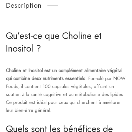
Description
Qu’est-ce que Choline et
Inositol ?
Choline et Inositol est un complément alimentaire végétal
qui combine deux nutriments essentiels.
Formulé par NOW
Foods, il contient 100 capsules végétales, offrant un
soutien à la santé cognitive et au métabolisme des lipides.
Ce produit est idéal pour ceux qui cherchent à améliorer
leur bien-être général.
Quels sont les bénéfices de