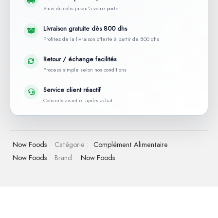
Suivi du colis jusqu'à votre porte
Livraison gratuite dès 800 dhs
Profitez de la livraison offerte à partir de 800 dhs
Retour / échange facilités
Process simple selon nos conditions
Service client réactif
Conseils avant et après achat
Now Foods
Catégorie :
Complément Alimentaire
Now Foods
Brand :
Now Foods