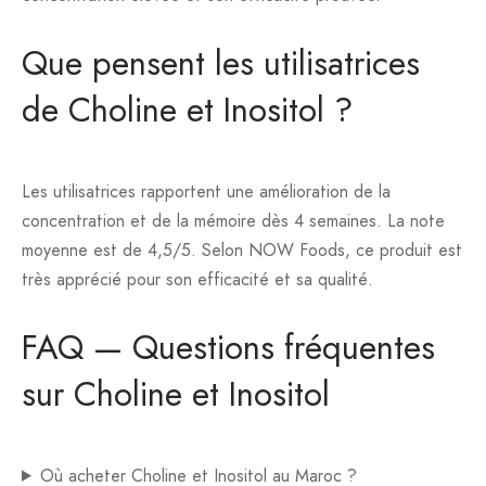
Que pensent les utilisatrices
de Choline et Inositol ?
Les utilisatrices rapportent une amélioration de la
concentration et de la mémoire dès 4 semaines. La note
moyenne est de 4,5/5. Selon NOW Foods, ce produit est
très apprécié pour son efficacité et sa qualité.
FAQ — Questions fréquentes
sur Choline et Inositol
Où acheter Choline et Inositol au Maroc ?