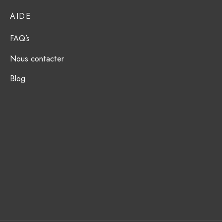
AIDE
FAQ’s
Nous contacter
Blog