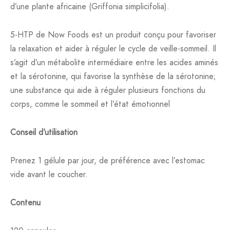
d’une plante africaine (Griffonia simplicifolia).
5-HTP de Now Foods est un produit conçu pour favoriser
la relaxation et aider à réguler le cycle de veille-sommeil. Il
s’agit d’un métabolite intermédiaire entre les acides aminés
et la sérotonine, qui favorise la synthèse de la sérotonine;
une substance qui aide à réguler plusieurs fonctions du
corps, comme le sommeil et l’état émotionnel
Conseil d’utilisation
Prenez 1 gélule par jour, de préférence avec l’estomac
vide avant le coucher.
Contenu