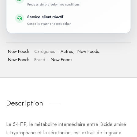
Process simple selon nos conditions
Service client réactif
Conseils avant et après achat
Now Foods
Catégories :
Autres
,
Now Foods
Now Foods
Brand :
Now Foods
Description
Le 5-HTP, le métabolite intermédiaire entre l’acide aminé
L-tryptophane et la sérotonine, est extrait de la graine