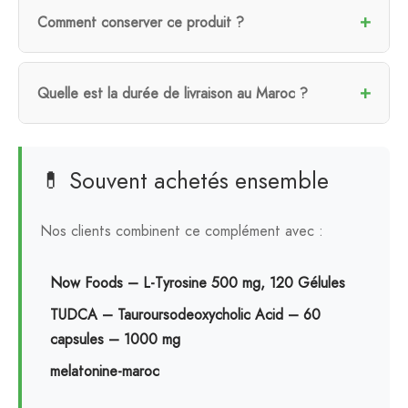
Comment conserver ce produit ?
Quelle est la durée de livraison au Maroc ?
💊 Souvent achetés ensemble
Nos clients combinent ce complément avec :
Now Foods – L-Tyrosine 500 mg, 120 Gélules
TUDCA – Tauroursodeoxycholic Acid – 60
capsules – 1000 mg
melatonine-maroc