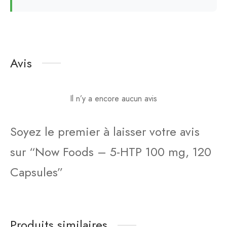
Avis
Il n’y a encore aucun avis
Soyez le premier à laisser votre avis
sur “Now Foods – 5-HTP 100 mg, 120
Capsules”
Produits similaires