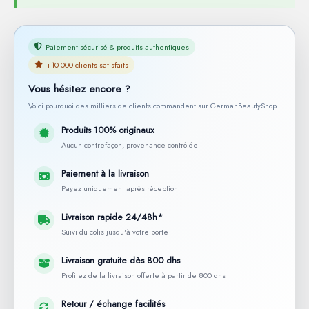
Paiement sécurisé & produits authentiques
+10 000 clients satisfaits
Vous hésitez encore ?
Voici pourquoi des milliers de clients commandent sur GermanBeautyShop
Produits 100% originaux
Aucun contrefaçon, provenance contrôlée
Paiement à la livraison
Payez uniquement après réception
Livraison rapide 24/48h*
Suivi du colis jusqu'à votre porte
Livraison gratuite dès 800 dhs
Profitez de la livraison offerte à partir de 800 dhs
Retour / échange facilités