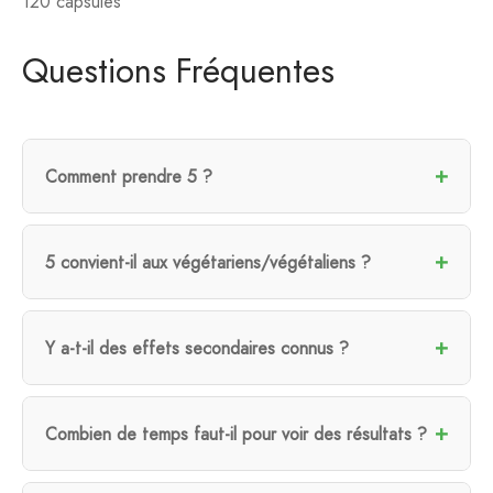
120 capsules
Questions Fréquentes
Comment prendre 5 ?
5 convient-il aux végétariens/végétaliens ?
Y a-t-il des effets secondaires connus ?
Combien de temps faut-il pour voir des résultats ?