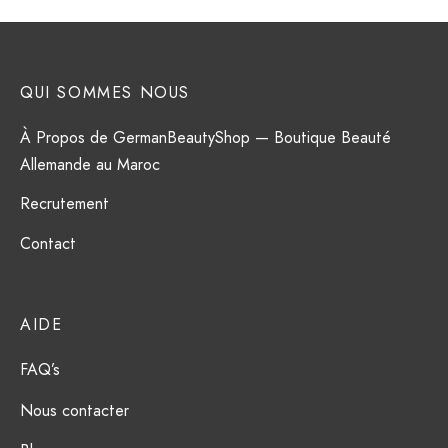
QUI SOMMES NOUS
À Propos de GermanBeautyShop — Boutique Beauté
Allemande au Maroc
Recrutement
Contact
AIDE
FAQ’s
Nous contacter