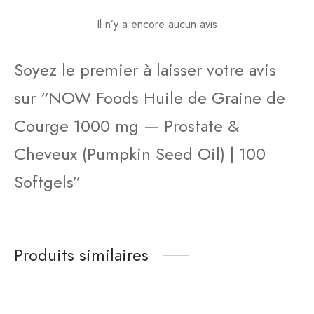
Il n’y a encore aucun avis
Soyez le premier à laisser votre avis
sur “NOW Foods Huile de Graine de
Courge 1000 mg — Prostate &
Cheveux (Pumpkin Seed Oil) | 100
Softgels”
Produits similaires