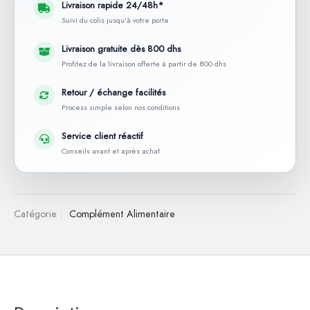
Livraison rapide 24/48h*
Suivi du colis jusqu'à votre porte
Livraison gratuite dès 800 dhs
Profitez de la livraison offerte à partir de 800 dhs
Retour / échange facilités
Process simple selon nos conditions
Service client réactif
Conseils avant et après achat
Catégorie :
Complément Alimentaire