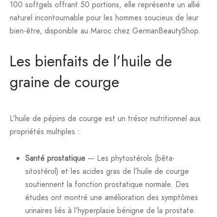
100 softgels offrant 50 portions, elle représente un allié
naturel incontournable pour les hommes soucieux de leur
bien-être, disponible au Maroc chez GermanBeautyShop.
Les bienfaits de l’huile de
graine de courge
L’huile de pépins de courge est un trésor nutritionnel aux
propriétés multiples :
Santé prostatique
— Les phytostérols (bêta-
sitostérol) et les acides gras de l’huile de courge
soutiennent la fonction prostatique normale. Des
études ont montré une amélioration des symptômes
urinaires liés à l’hyperplasie bénigne de la prostate.