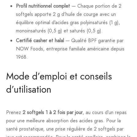
Profil nutritionnel complet
— Chaque portion de 2
softgels apporte 2 g d’huile de courge avec un
équilibre optimal d’acides gras polyinsaturés (1 g),
monoinsaturés (0,5 g) et saturés (0,5 g).
Certifié casher et halal
— Qualité BPF garantie par
NOW Foods, entreprise familiale américaine depuis
1968.
Mode d’emploi et conseils
d’utilisation
Prenez
2 softgels 1 à 2 fois par jour
, au cours d’un repas
pour une meilleure absorption des acides gras. Pour la
santé prostatique, une prise régulière de 2 softgels par