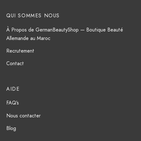
QUI SOMMES NOUS
À Propos de GermanBeautyShop — Boutique Beauté
Allemande au Maroc
Recrutement
Contact
AIDE
FAQ’s
Nous contacter
Blog