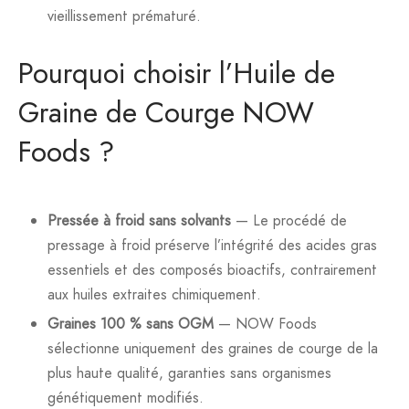
vieillissement prématuré.
Pourquoi choisir l’Huile de
Graine de Courge NOW
Foods ?
Pressée à froid sans solvants
— Le procédé de
pressage à froid préserve l’intégrité des acides gras
essentiels et des composés bioactifs, contrairement
aux huiles extraites chimiquement.
Graines 100 % sans OGM
— NOW Foods
sélectionne uniquement des graines de courge de la
plus haute qualité, garanties sans organismes
génétiquement modifiés.