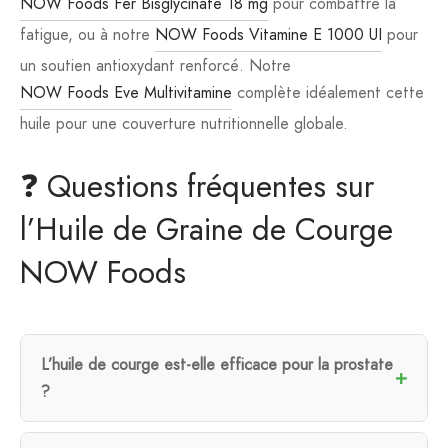
NOW Foods Fer Bisglycinate 18 mg
pour combattre la
fatigue, ou à notre
NOW Foods Vitamine E 1000 UI
pour
un soutien antioxydant renforcé. Notre
NOW Foods Eve Multivitamine
complète idéalement cette
huile pour une couverture nutritionnelle globale.
❓ Questions fréquentes sur
l’Huile de Graine de Courge
NOW Foods
L’huile de courge est-elle efficace pour la prostate
?