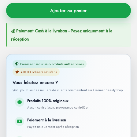
Ajouter au panier
💰 Paiement Cash à la livraison - Payez uniquement à la
réception
Paiement sécurisé & produits authentiques
+10 000 clients satisfaits
Vous hésitez encore ?
Voici pourquoi des milliers de clients commandent sur GermanBeautyShop
Produits 100% originaux
Aucun contrefaçon, provenance contrôlée
Paiement à la livraison
Payez uniquement après réception