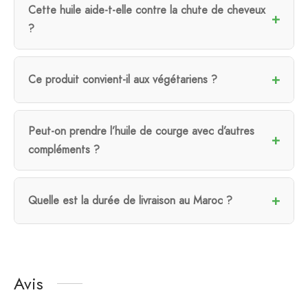
Cette huile aide-t-elle contre la chute de cheveux
?
Ce produit convient-il aux végétariens ?
Peut-on prendre l’huile de courge avec d’autres
compléments ?
Quelle est la durée de livraison au Maroc ?
Avis