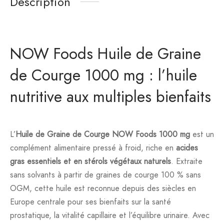
Description
NOW Foods Huile de Graine
de Courge 1000 mg : l’huile
nutritive aux multiples bienfaits
L’
Huile de Graine de Courge NOW Foods 1000 mg
est un
complément alimentaire pressé à froid, riche en
acides
gras essentiels et en stérols végétaux naturels
. Extraite
sans solvants à partir de graines de courge 100 % sans
OGM, cette huile est reconnue depuis des siècles en
Europe centrale pour ses bienfaits sur la santé
prostatique, la vitalité capillaire et l’équilibre urinaire. Avec