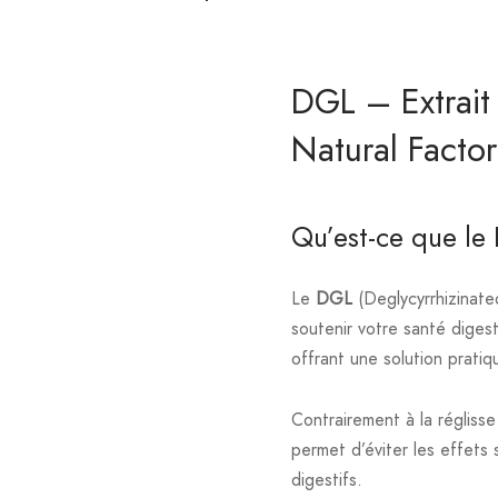
DGL – Extrait
Natural Factor
Qu’est-ce que le
Le
DGL
(Deglycyrrhizinate
soutenir votre santé dige
offrant une solution prati
Contrairement à la réglisse
permet d’éviter les effets 
digestifs.