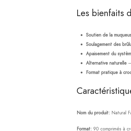
Les bienfaits
Soutien de la muqueus
Soulagement des brûl
Apaisement du systèm
Alternative naturelle
– 
Format pratique à cro
Caractéristiq
Nom du produit:
Natural F
Format:
90 comprimés à cr