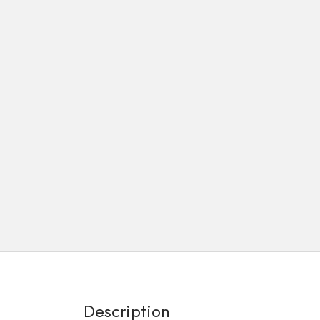
Description