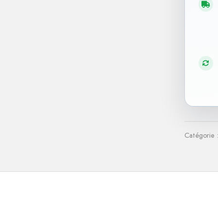
Catégorie 