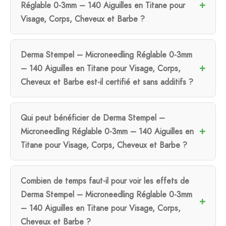
Réglable 0-3mm – 140 Aiguilles en Titane pour
Visage, Corps, Cheveux et Barbe ?
Derma Stempel – Microneedling Réglable 0-3mm
– 140 Aiguilles en Titane pour Visage, Corps,
Cheveux et Barbe est-il certifié et sans additifs ?
Qui peut bénéficier de Derma Stempel –
Microneedling Réglable 0-3mm – 140 Aiguilles en
Titane pour Visage, Corps, Cheveux et Barbe ?
Combien de temps faut-il pour voir les effets de
Derma Stempel – Microneedling Réglable 0-3mm
– 140 Aiguilles en Titane pour Visage, Corps,
Cheveux et Barbe ?