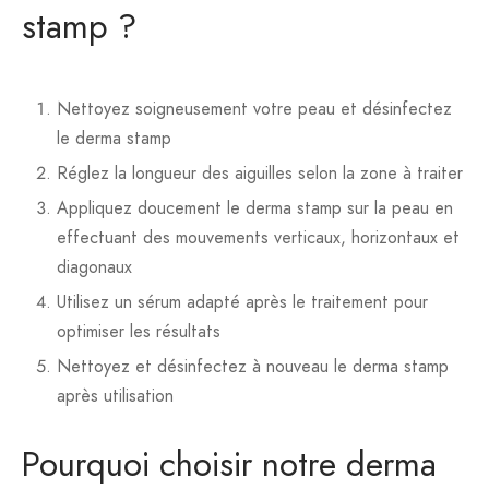
stamp ?
Nettoyez soigneusement votre peau et désinfectez
le derma stamp
Réglez la longueur des aiguilles selon la zone à traiter
Appliquez doucement le derma stamp sur la peau en
effectuant des mouvements verticaux, horizontaux et
diagonaux
Utilisez un sérum adapté après le traitement pour
optimiser les résultats
Nettoyez et désinfectez à nouveau le derma stamp
après utilisation
Pourquoi choisir notre derma