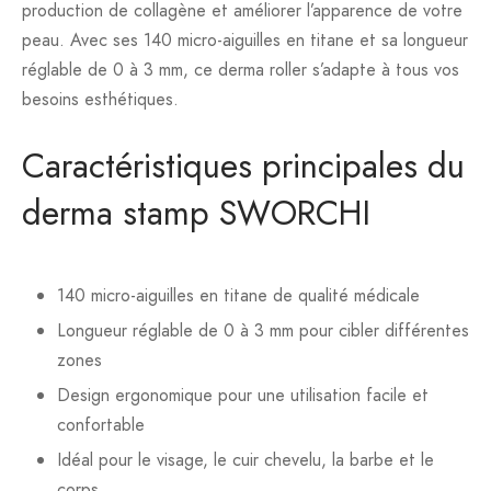
production de collagène et améliorer l’apparence de votre
peau. Avec ses 140 micro-aiguilles en titane et sa longueur
réglable de 0 à 3 mm, ce derma roller s’adapte à tous vos
besoins esthétiques.
Caractéristiques principales du
derma stamp SWORCHI
140 micro-aiguilles en titane de qualité médicale
Longueur réglable de 0 à 3 mm pour cibler différentes
zones
Design ergonomique pour une utilisation facile et
confortable
Idéal pour le visage, le cuir chevelu, la barbe et le
corps