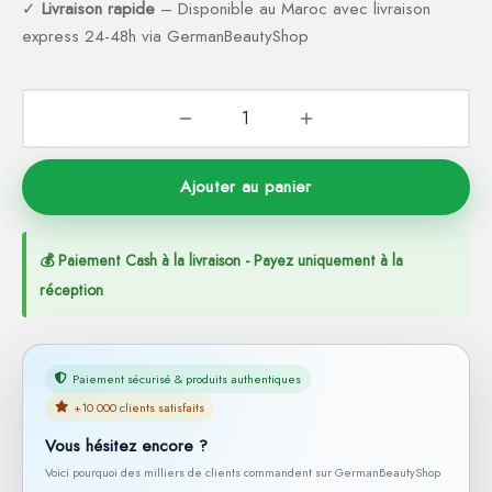
✓
Livraison rapide
– Disponible au Maroc avec livraison
express 24-48h via GermanBeautyShop
Ajouter au panier
💰 Paiement Cash à la livraison - Payez uniquement à la
réception
Paiement sécurisé & produits authentiques
+10 000 clients satisfaits
Vous hésitez encore ?
Voici pourquoi des milliers de clients commandent sur GermanBeautyShop