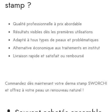
stamp ?
Qualité professionnelle à prix abordable
Résultats visibles dès les premières utilisations
Adapté à tous types de peaux et problématiques
Alternative économique aux traitements en institut
Livraison rapide et satisfait ou remboursé
Commandez dès maintenant votre derma stamp SWORCHI
et offrez à votre peau un renouveau naturel !