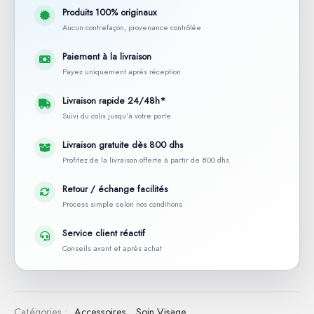
Produits 100% originaux
Aucun contrefaçon, provenance contrôlée
Paiement à la livraison
Payez uniquement après réception
Livraison rapide 24/48h*
Suivi du colis jusqu'à votre porte
Livraison gratuite dès 800 dhs
Profitez de la livraison offerte à partir de 800 dhs
Retour / échange facilités
Process simple selon nos conditions
Service client réactif
Conseils avant et après achat
Catégories :
Accessoires
,
Soin Visage