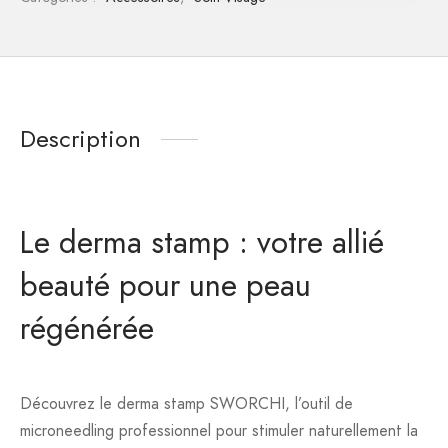
Description
Le derma stamp : votre allié
beauté pour une peau
régénérée
Découvrez le derma stamp SWORCHI, l’outil de
microneedling professionnel pour stimuler naturellement la