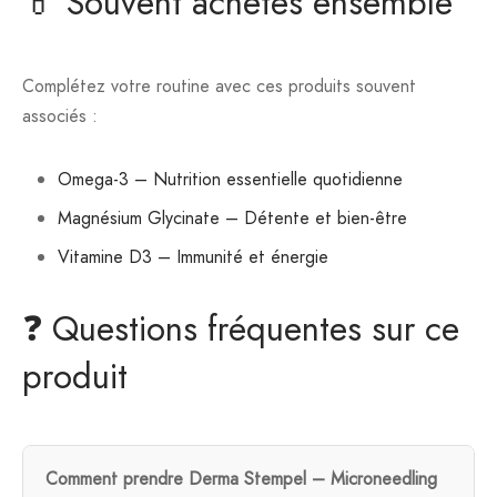
💊 Souvent achetés ensemble
Complétez votre routine avec ces produits souvent
associés :
Omega-3 – Nutrition essentielle quotidienne
Magnésium Glycinate – Détente et bien-être
Vitamine D3 – Immunité et énergie
❓ Questions fréquentes sur ce
produit
Comment prendre Derma Stempel – Microneedling