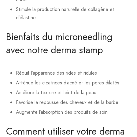
Stimule la production naturelle de collagène et
d’élastine
Bienfaits du microneedling
avec notre derma stamp
Réduit l’apparence des rides et ridules
Atténue les cicatrices d’acné et les pores dilatés
Améliore la texture et leint de la peau
Favorise la repousse des cheveux et de la barbe
Augmente l’absorption des produits de soin
Comment utiliser votre derma