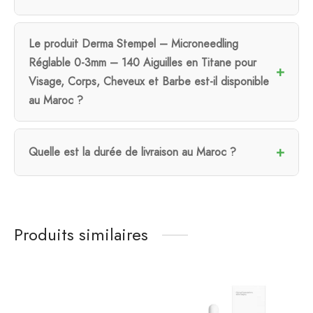
Le produit Derma Stempel – Microneedling
Réglable 0-3mm – 140 Aiguilles en Titane pour
Visage, Corps, Cheveux et Barbe est-il disponible
au Maroc ?
Quelle est la durée de livraison au Maroc ?
Produits similaires