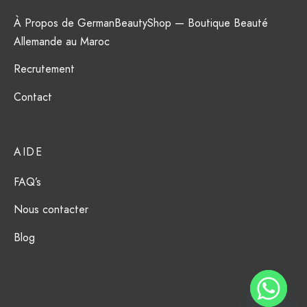
À Propos de GermanBeautyShop — Boutique Beauté
Allemande au Maroc
Recrutement
Contact
AIDE
FAQ’s
Nous contacter
Blog