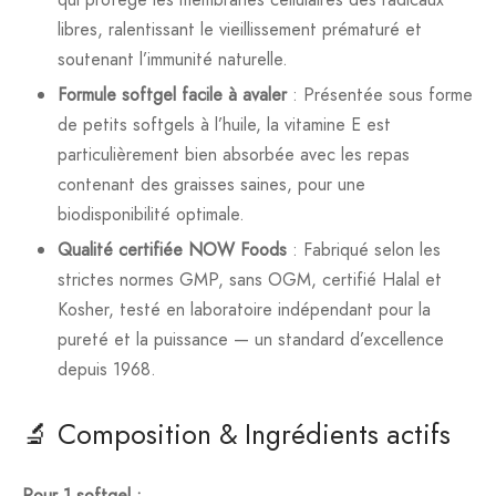
libres, ralentissant le vieillissement prématuré et
soutenant l’immunité naturelle.
Formule softgel facile à avaler
: Présentée sous forme
de petits softgels à l’huile, la vitamine E est
particulièrement bien absorbée avec les repas
contenant des graisses saines, pour une
biodisponibilité optimale.
Qualité certifiée NOW Foods
: Fabriqué selon les
strictes normes GMP, sans OGM, certifié Halal et
Kosher, testé en laboratoire indépendant pour la
pureté et la puissance — un standard d’excellence
depuis 1968.
🔬 Composition & Ingrédients actifs
Pour 1 softgel :