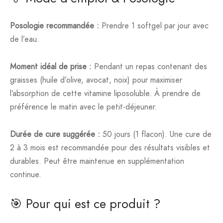
Posologie recommandée :
Prendre 1 softgel par jour avec
de l’eau.
Moment idéal de prise :
Pendant un repas contenant des
graisses (huile d’olive, avocat, noix) pour maximiser
l’absorption de cette vitamine liposoluble. À prendre de
préférence le matin avec le petit-déjeuner.
Durée de cure suggérée :
50 jours (1 flacon). Une cure de
2 à 3 mois est recommandée pour des résultats visibles et
durables. Peut être maintenue en supplémentation
continue.
🎯 Pour qui est ce produit ?