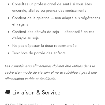
Consultez un professionnel de santé si vous êtes
enceinte, allaitez ou prenez des médicaments
Contient de la gélatine — non adapté aux végétariens
et vegans
Contient des dérivés de soja — déconseillé en cas
d’allergie au soja
Ne pas dépasser la dose recommandée
Tenir hors de portée des enfants
Les compléments alimentaires doivent être utilisés dans le
cadre d’un mode de vie sain et ne se substituent pas à une
alimentation variée et équilibrée.
🚚 Livraison & Service