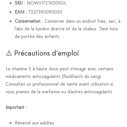
SKU :
NOWVITE1K50SGL
EAN :
7337390090050
Conservation :
Conserver dans un endroit frais, sec, à
l’abri de la lumière directe et de la chaleur. Tenir hors
de portée des enfants.
⚠️ Précautions d’emploi
La vitamine E à haute dose peut interagir avec certains
médicaments anticoagulants (fluidifiants du sang).
Consultez un professionnel de santé avant utilisation si
vous prenez de la warfarine ou d’autres anticoagulants.
Important :
Réservé aux adultes