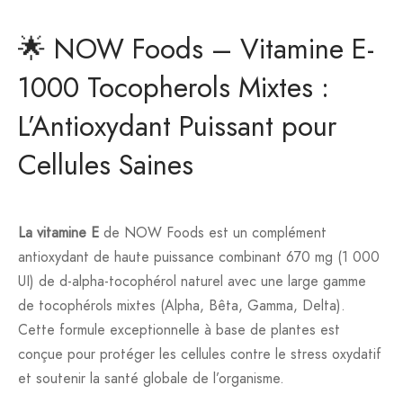
🌟 NOW Foods – Vitamine E-
1000 Tocopherols Mixtes :
L’Antioxydant Puissant pour
Cellules Saines
La vitamine E
de NOW Foods est un complément
antioxydant de haute puissance combinant 670 mg (1 000
UI) de d-alpha-tocophérol naturel avec une large gamme
de tocophérols mixtes (Alpha, Bêta, Gamma, Delta).
Cette formule exceptionnelle à base de plantes est
conçue pour protéger les cellules contre le stress oxydatif
et soutenir la santé globale de l’organisme.