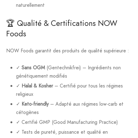
naturellement
🏆 Qualité & Certifications NOW
Foods
NOW Foods garantit des produits de qualité supérieure :
✓
Sans OGM
(Gentechnikfrei) – Ingrédients non
génétiquement modifiés
✓
Halal & Kosher
– Certifié pour tous les régimes
religieux
✓
Keto-friendly
– Adapté aux régimes low-carb et
cétogènes
✓ Certifié GMP (Good Manufacturing Practice)
✓ Tests de pureté, puissance et qualité en