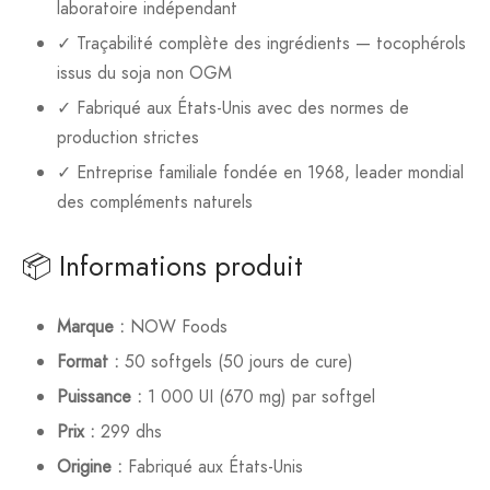
laboratoire indépendant
✓ Traçabilité complète des ingrédients — tocophérols
issus du soja non OGM
✓ Fabriqué aux États-Unis avec des normes de
production strictes
✓ Entreprise familiale fondée en 1968, leader mondial
des compléments naturels
📦 Informations produit
Marque :
NOW Foods
Format :
50 softgels (50 jours de cure)
Puissance :
1 000 UI (670 mg) par softgel
Prix :
299 dhs
Origine :
Fabriqué aux États-Unis