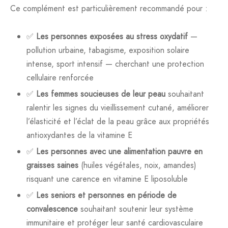
Ce complément est particulièrement recommandé pour :
✅
Les personnes exposées au stress oxydatif
—
pollution urbaine, tabagisme, exposition solaire
intense, sport intensif — cherchant une protection
cellulaire renforcée
✅
Les femmes soucieuses de leur peau
souhaitant
ralentir les signes du vieillissement cutané, améliorer
l’élasticité et l’éclat de la peau grâce aux propriétés
antioxydantes de la vitamine E
✅
Les personnes avec une alimentation pauvre en
graisses saines
(huiles végétales, noix, amandes)
risquant une carence en vitamine E liposoluble
✅
Les seniors et personnes en période de
convalescence
souhaitant soutenir leur système
immunitaire et protéger leur santé cardiovasculaire