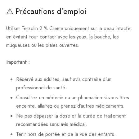
⚠️ Précautions d’emploi
Utiliser Terzolin 2 % Creme uniquement sur la peau intacte,
en évitant tout contact avec les yeux, la bouche, les
muqueuses ou les plaies ouvertes.
Important :
Réservé aux adultes, sauf avis contraire d’un
professionnel de santé.
Consultez un médecin ou un pharmacien si vous êtes
enceinte, allaitez ou prenez d’autres médicaments.
Ne pas dépasser la dose et la durée de traitement
recommandées sans avis médical.
Tenir hors de portée et de la vue des enfants.