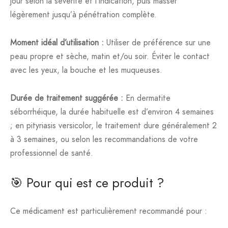
jour selon la sévérité et l’indication, puis masser
légèrement jusqu’à pénétration complète.
Moment idéal d’utilisation :
Utiliser de préférence sur une
peau propre et sèche, matin et/ou soir. Éviter le contact
avec les yeux, la bouche et les muqueuses.
Durée de traitement suggérée :
En dermatite
séborrhéique, la durée habituelle est d’environ 4 semaines
; en pityriasis versicolor, le traitement dure généralement 2
à 3 semaines, ou selon les recommandations de votre
professionnel de santé.
🎯 Pour qui est ce produit ?
Ce médicament est particulièrement recommandé pour :