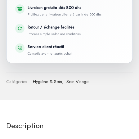
Livraison gratuite dès 800 dhs
Profitez de la livraison offerte à partir de 800 dhs
Retour / échange facilités
Process simple selon nos conditions
Service client réactif
Conseils avant et après achat
Catégories :
Hygiène & Soin
,
Soin Visage
Description