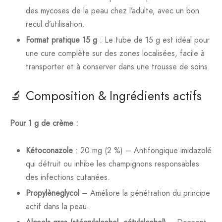
des mycoses de la peau chez l’adulte, avec un bon
recul d’utilisation.
Format pratique 15 g
: Le tube de 15 g est idéal pour
une cure complète sur des zones localisées, facile à
transporter et à conserver dans une trousse de soins.
🔬 Composition & Ingrédients actifs
Pour 1 g de crème :
Kétoconazole
: 20 mg (2 %) – Antifongique imidazolé
qui détruit ou inhibe les champignons responsables
des infections cutanées.
Propylèneglycol
– Améliore la pénétration du principe
actif dans la peau.