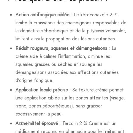
Action antifongique ciblée
: Le kétoconazole 2 %
inhibe la croissance des champignons responsables de
la dermatite séborrhéique et de la pityriasis versicolor,
limitant ainsi la propagation des lésions cutanées.
Réduit rougeurs, squames et démangeaisons
: La
crème aide à calmer l’inflammation, diminue les
squames grasses ou sèches et soulage les
démangeaisons associées aux affections cutanées
d’origine fongique.
Application locale précise
: Sa texture crème permet
une application ciblée sur les zones atteintes (visage,
tronc, zones séborrhéiques), sans graisser
excessivement la peau.
Arzneimittel éprouvé
: Terzolin 2 % Creme est un
médicament reconnu en pharmacie pour le traitement