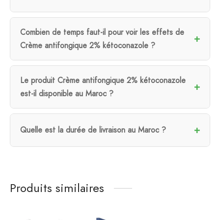
Combien de temps faut-il pour voir les effets de
Crème antifongique 2% kétoconazole ?
Le produit Crème antifongique 2% kétoconazole
est-il disponible au Maroc ?
Quelle est la durée de livraison au Maroc ?
Produits similaires