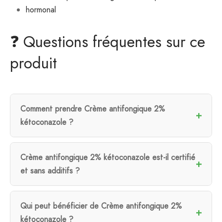
hormonal
❓ Questions fréquentes sur ce
produit
Comment prendre Crème antifongique 2%
kétoconazole ?
Crème antifongique 2% kétoconazole est-il certifié
et sans additifs ?
Qui peut bénéficier de Crème antifongique 2%
kétoconazole ?