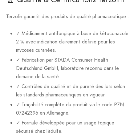
Terzolin garantit des produits de qualité pharmaceutique :
✓ Médicament antifongique à base de kétoconazole
2 % avec indication clairement définie pour les
mycoses cutanées.
✓ Fabrication par STADA Consumer Health
Deutschland GmbH, laboratoire reconnu dans le
domaine de la santé.
✓ Contrôles de qualité et de pureté des lots selon
les standards pharmaceutiques en vigueur.
✓ Traçabilité complète du produit via le code PZN
07242396 en Allemagne.
✓ Formule développée pour un usage topique
sécurisé chez l’adulte.