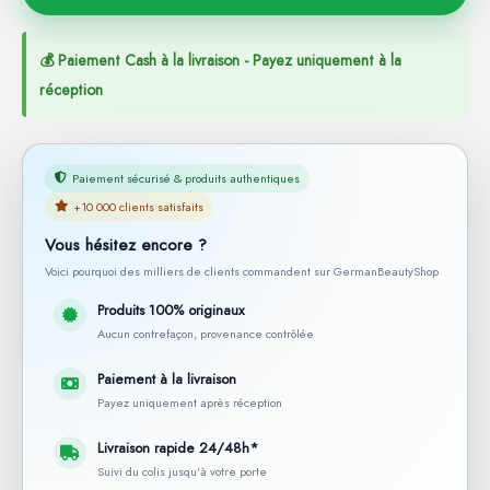
💰 Paiement Cash à la livraison - Payez uniquement à la
réception
Paiement sécurisé & produits authentiques
+10 000 clients satisfaits
Vous hésitez encore ?
Voici pourquoi des milliers de clients commandent sur GermanBeautyShop
Produits 100% originaux
Aucun contrefaçon, provenance contrôlée
Paiement à la livraison
Payez uniquement après réception
Livraison rapide 24/48h*
Suivi du colis jusqu'à votre porte