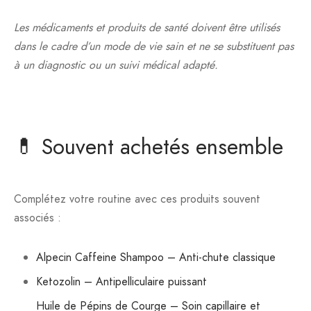
Les médicaments et produits de santé doivent être utilisés
dans le cadre d’un mode de vie sain et ne se substituent pas
à un diagnostic ou un suivi médical adapté.
💊 Souvent achetés ensemble
Complétez votre routine avec ces produits souvent
associés :
Alpecin Caffeine Shampoo – Anti-chute classique
Ketozolin – Antipelliculaire puissant
Huile de Pépins de Courge – Soin capillaire et