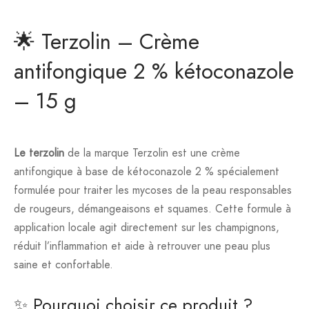
🌟 Terzolin – Crème
antifongique 2 % kétoconazole
– 15 g
Le terzolin
de la marque Terzolin est une crème
antifongique à base de kétoconazole 2 % spécialement
formulée pour traiter les mycoses de la peau responsables
de rougeurs, démangeaisons et squames. Cette formule à
application locale agit directement sur les champignons,
réduit l’inflammation et aide à retrouver une peau plus
saine et confortable.
✨ Pourquoi choisir ce produit ?