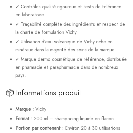
✓ Contrôles qualité rigoureux et tests de tolérance
en laboratoire.
✓ Traçabilité complète des ingrédients et respect de
la charte de formulation Vichy.
✓ Utilisation d’eau volcanique de Vichy riche en
minéraux dans la majorité des soins de la marque.
✓ Marque dermo‑cosmétique de référence, distribuée
en pharmacie et parapharmacie dans de nombreux
pays.
📦 Informations produit
Marque :
Vichy
Format :
200 ml – shampooing liquide en flacon
Portion par contenant :
Environ 20 à 30 utilisations