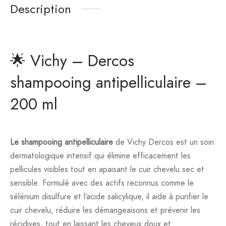
Description
🌟 Vichy – Dercos
shampooing antipelliculaire –
200 ml
Le shampooing antipelliculaire
de Vichy Dercos est un soin
dermatologique intensif qui élimine efficacement les
pellicules visibles tout en apaisant le cuir chevelu sec et
sensible. Formulé avec des actifs reconnus comme le
sélénium disulfure et l’acide salicylique, il aide à purifier le
cuir chevelu, réduire les démangeaisons et prévenir les
récidives, tout en laissant les cheveux doux et