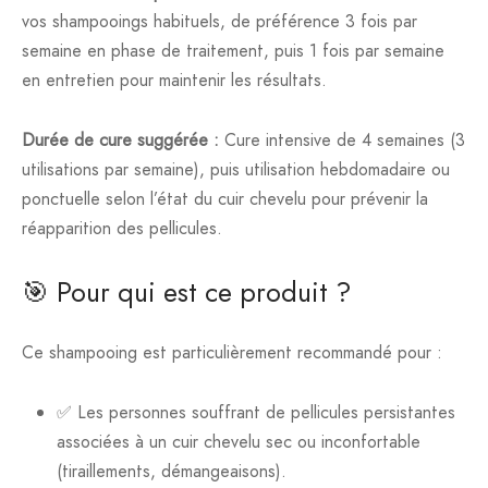
vos shampooings habituels, de préférence 3 fois par
semaine en phase de traitement, puis 1 fois par semaine
en entretien pour maintenir les résultats.
Durée de cure suggérée :
Cure intensive de 4 semaines (3
utilisations par semaine), puis utilisation hebdomadaire ou
ponctuelle selon l’état du cuir chevelu pour prévenir la
réapparition des pellicules.
🎯 Pour qui est ce produit ?
Ce shampooing est particulièrement recommandé pour :
✅ Les personnes souffrant de pellicules persistantes
associées à un cuir chevelu sec ou inconfortable
(tiraillements, démangeaisons).