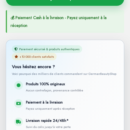
💰 Paiement Cash à la livraison - Payez uniquement à la
réception
Paiement sécurisé & produits authentiques
+10 000 clients satisfaits
Vous hésitez encore ?
Voici pourquoi des milliers de clients commandent sur GermanBeautyShop
Produits 100% originaux
Aucun contrefaçon, provenance contrôlée
Paiement à la livraison
Payez uniquement après réception
Livraison rapide 24/48h*
Suivi du colis jusqu'à votre porte