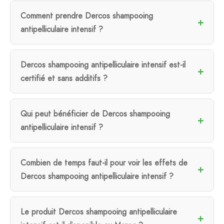
Comment prendre Dercos shampooing
antipelliculaire intensif ?
Dercos shampooing antipelliculaire intensif est-il
certifié et sans additifs ?
Qui peut bénéficier de Dercos shampooing
antipelliculaire intensif ?
Combien de temps faut-il pour voir les effets de
Dercos shampooing antipelliculaire intensif ?
Le produit Dercos shampooing antipelliculaire