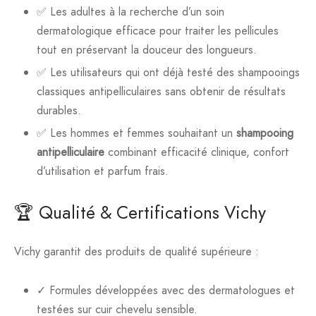
✅ Les adultes à la recherche d’un soin
dermatologique efficace pour traiter les pellicules
tout en préservant la douceur des longueurs.
✅ Les utilisateurs qui ont déjà testé des shampooings
classiques antipelliculaires sans obtenir de résultats
durables.
✅ Les hommes et femmes souhaitant un
shampooing
antipelliculaire
combinant efficacité clinique, confort
d’utilisation et parfum frais.
🏆 Qualité & Certifications Vichy
Vichy garantit des produits de qualité supérieure :
✓ Formules développées avec des dermatologues et
testées sur cuir chevelu sensible.