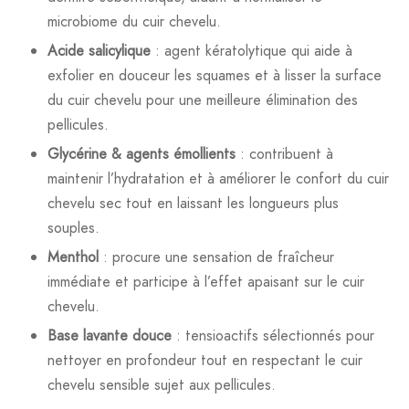
microbiome du cuir chevelu.
Acide salicylique
: agent kératolytique qui aide à
exfolier en douceur les squames et à lisser la surface
du cuir chevelu pour une meilleure élimination des
pellicules.
Glycérine & agents émollients
: contribuent à
maintenir l’hydratation et à améliorer le confort du cuir
chevelu sec tout en laissant les longueurs plus
souples.
Menthol
: procure une sensation de fraîcheur
immédiate et participe à l’effet apaisant sur le cuir
chevelu.
Base lavante douce
: tensioactifs sélectionnés pour
nettoyer en profondeur tout en respectant le cuir
chevelu sensible sujet aux pellicules.