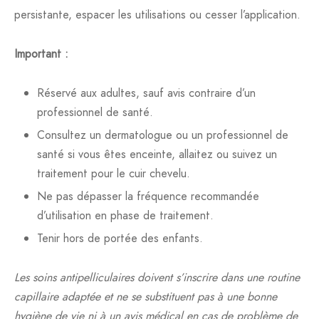
persistante, espacer les utilisations ou cesser l’application.
Important :
Réservé aux adultes, sauf avis contraire d’un
professionnel de santé.
Consultez un dermatologue ou un professionnel de
santé si vous êtes enceinte, allaitez ou suivez un
traitement pour le cuir chevelu.
Ne pas dépasser la fréquence recommandée
d’utilisation en phase de traitement.
Tenir hors de portée des enfants.
Les soins antipelliculaires doivent s’inscrire dans une routine
capillaire adaptée et ne se substituent pas à une bonne
hygiène de vie ni à un avis médical en cas de problème de