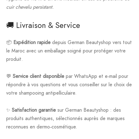
cuir chevelu persistant.
🚚 Livraison & Service
📦
Expédition rapide
depuis German Beautyshop vers tout
le Maroc avec un emballage soigné pour protéger votre
produit.
💬
Service client disponible
par WhatsApp et e‑mail pour
répondre à vos questions et vous conseiller sur le choix de
votre shampooing antipelliculaire.
✨
Satisfaction garantie
sur German Beautyshop : des
produits authentiques, sélectionnés auprès de marques
reconnues en dermo‑cosmétique.