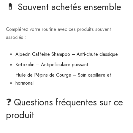
💊 Souvent achetés ensemble
Complétez votre routine avec ces produits souvent
associés :
Alpecin Caffeine Shampoo – Anti-chute classique
Ketozolin – Antipelliculaire puissant
Huile de Pépins de Courge – Soin capillaire et
hormonal
❓ Questions fréquentes sur ce
produit