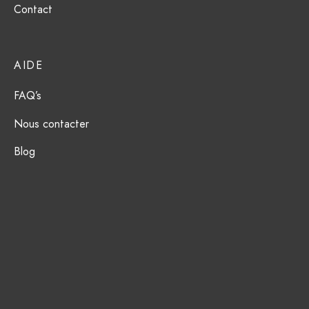
Contact
AIDE
FAQ’s
Nous contacter
Blog