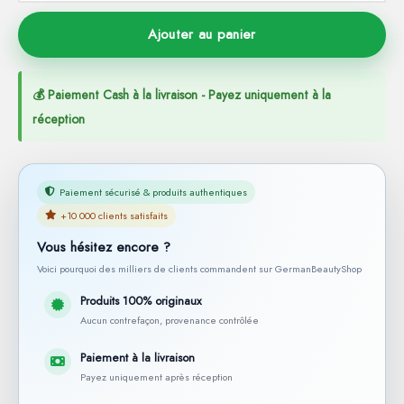
Ajouter au panier
💰 Paiement Cash à la livraison - Payez uniquement à la
réception
Paiement sécurisé & produits authentiques
+10 000 clients satisfaits
Vous hésitez encore ?
Voici pourquoi des milliers de clients commandent sur GermanBeautyShop
Produits 100% originaux
Aucun contrefaçon, provenance contrôlée
Paiement à la livraison
Payez uniquement après réception