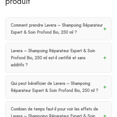
produit
Comment prendre Lavera – Shampoing Réparateur
Expert & Soin Profond Bio, 250 ml ?
Lavera – Shampoing Réparateur Expert & Soin
Profond Bio, 250 ml est-il certifié et sans
additifs ?
Qui peut bénéficier de Lavera – Shampoing
Réparateur Expert & Soin Profond Bio, 250 ml ?
Combien de temps faut-il pour voir les effets de
Lavera – Shampoing Réparateur Expert & Soin