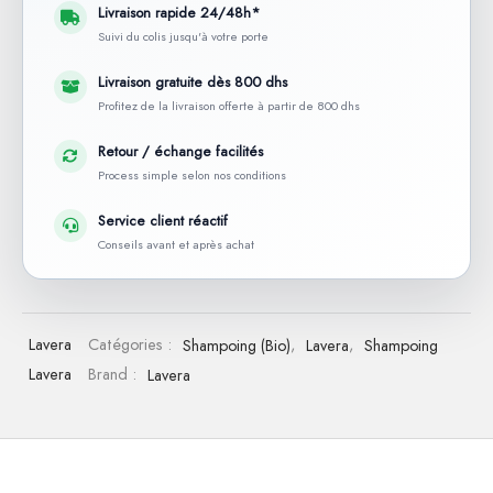
Livraison rapide 24/48h*
Suivi du colis jusqu'à votre porte
Livraison gratuite dès 800 dhs
Profitez de la livraison offerte à partir de 800 dhs
Retour / échange facilités
Process simple selon nos conditions
Service client réactif
Conseils avant et après achat
Lavera
Catégories :
Shampoing (Bio)
,
Lavera
,
Shampoing
Lavera
Brand :
Lavera