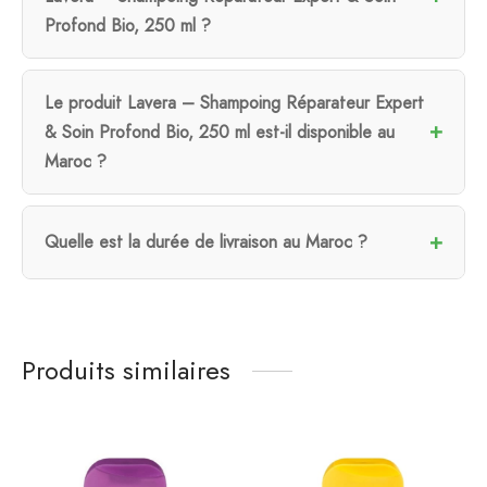
Profond Bio, 250 ml ?
Le produit Lavera – Shampoing Réparateur Expert
& Soin Profond Bio, 250 ml est-il disponible au
Maroc ?
Quelle est la durée de livraison au Maroc ?
Produits similaires