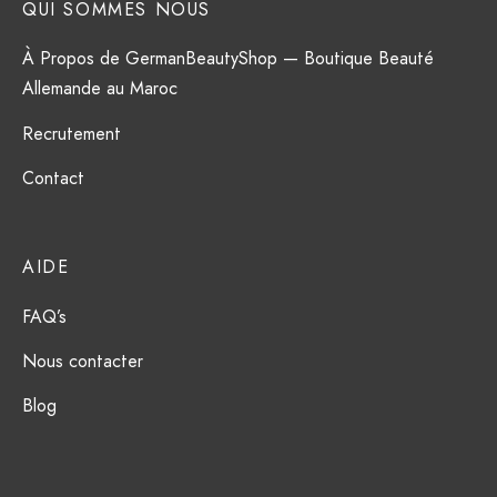
QUI SOMMES NOUS
À Propos de GermanBeautyShop — Boutique Beauté
Allemande au Maroc
Recrutement
Contact
AIDE
FAQ’s
Nous contacter
Blog