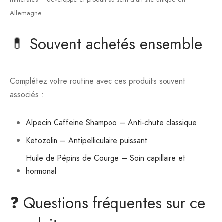
Allemagne.
💊 Souvent achetés ensemble
Complétez votre routine avec ces produits souvent
associés :
Alpecin Caffeine Shampoo – Anti-chute classique
Ketozolin – Antipelliculaire puissant
Huile de Pépins de Courge – Soin capillaire et
hormonal
❓ Questions fréquentes sur ce