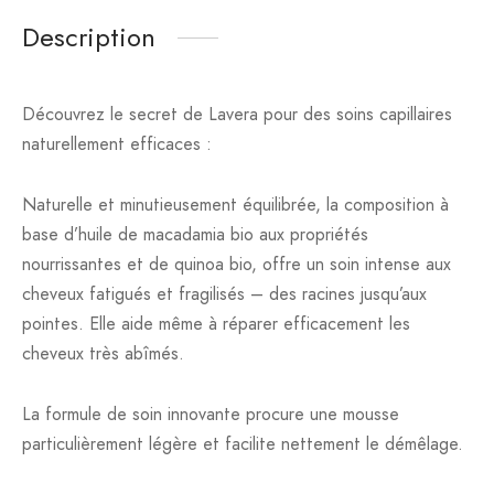
Description
Découvrez le secret de Lavera pour des soins capillaires
naturellement efficaces :
Naturelle et minutieusement équilibrée, la composition à
base d’huile de macadamia bio aux propriétés
nourrissantes et de quinoa bio, offre un soin intense aux
cheveux fatigués et fragilisés – des racines jusqu’aux
pointes. Elle aide même à réparer efficacement les
cheveux très abîmés.
La formule de soin innovante procure une mousse
particulièrement légère et facilite nettement le démêlage.