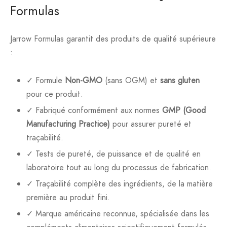
Formulas
Jarrow Formulas garantit des produits de qualité supérieure
:
✓ Formule
Non-GMO
(sans OGM) et
sans gluten
pour ce produit.
✓ Fabriqué conformément aux normes
GMP (Good
Manufacturing Practice)
pour assurer pureté et
traçabilité.
✓ Tests de pureté, de puissance et de qualité en
laboratoire tout au long du processus de fabrication.
✓ Traçabilité complète des ingrédients, de la matière
première au produit fini.
✓ Marque américaine reconnue, spécialisée dans les