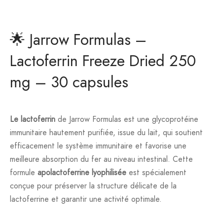
🌟 Jarrow Formulas –
Lactoferrin Freeze Dried 250
mg – 30 capsules
Le lactoferrin
de Jarrow Formulas est une glycoprotéine
immunitaire hautement purifiée, issue du lait, qui soutient
efficacement le système immunitaire et favorise une
meilleure absorption du fer au niveau intestinal. Cette
formule
apolactoferrine lyophilisée
est spécialement
conçue pour préserver la structure délicate de la
lactoferrine et garantir une activité optimale.