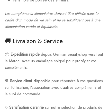
Tenir hors de portée des enfants.
Les compléments alimentaires doivent être utilisés dans le
cadre d’un mode de vie sain et ne se substituent pas à une
alimentation variée et équilibrée.
🚚 Livraison & Service
📦
Expédition rapide
depuis German Beautyshop vers tout
le Maroc, avec un emballage soigné pour protéger vos
compléments.
💬
Service client disponible
pour répondre à vos questions
sur l’utilisation, l’association avec d’autres compléments et
le suivi de commande.
✨
Satisfaction garantie
sur notre sélection de produits de