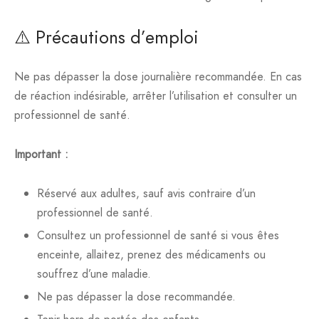
⚠️ Précautions d’emploi
Ne pas dépasser la dose journalière recommandée. En cas
de réaction indésirable, arrêter l’utilisation et consulter un
professionnel de santé.
Important :
Réservé aux adultes, sauf avis contraire d’un
professionnel de santé.
Consultez un professionnel de santé si vous êtes
enceinte, allaitez, prenez des médicaments ou
souffrez d’une maladie.
Ne pas dépasser la dose recommandée.