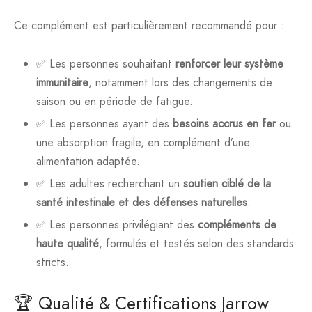
Ce complément est particulièrement recommandé pour :
✅ Les personnes souhaitant
renforcer leur système
immunitaire
, notamment lors des changements de
saison ou en période de fatigue.
✅ Les personnes ayant des
besoins accrus en fer
ou
une absorption fragile, en complément d’une
alimentation adaptée.
✅ Les adultes recherchant un
soutien ciblé de la
santé intestinale et des défenses naturelles
.
✅ Les personnes privilégiant des
compléments de
haute qualité
, formulés et testés selon des standards
stricts.
🏆 Qualité & Certifications Jarrow