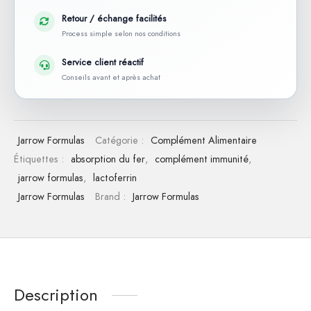
Retour / échange facilités
Process simple selon nos conditions
Service client réactif
Conseils avant et après achat
Jarrow Formulas
Catégorie :
Complément Alimentaire
Étiquettes :
absorption du fer
,
complément immunité
,
jarrow formulas
,
lactoferrin
Jarrow Formulas
Brand :
Jarrow Formulas
Description