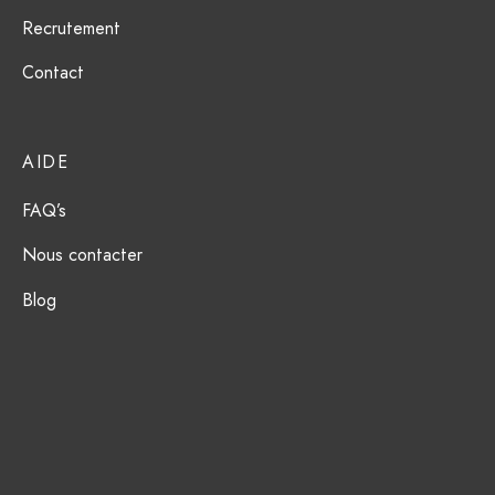
Recrutement
Contact
AIDE
FAQ’s
Nous contacter
Blog