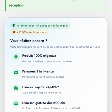
réception
Paiement sécurisé & produits authentiques
+10 000 clients satisfaits
Vous hésitez encore ?
Voici pourquoi des milliers de clients commandent sur GermanBeautyShop
Produits 100% originaux
Aucun contrefaçon, provenance contrôlée
Paiement à la livraison
Payez uniquement après réception
Livraison rapide 24/48h*
Suivi du colis jusqu'à votre porte
Livraison gratuite dès 800 dhs
Profitez de la livraison offerte à partir de 800 dhs