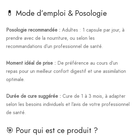
💊 Mode d’emploi & Posologie
Posologie recommandée :
Adultes : 1 capsule par jour, à
prendre avec de la nourriture, ou selon les
recommandations d’un professionnel de santé.
Moment idéal de prise :
De préférence au cours d’un
repas pour un meilleur confort digestif et une assimilation
optimale.
Durée de cure suggérée :
Cure de 1 à 3 mois, à adapter
selon les besoins individuels et l’avis de votre professionnel
de santé.
🎯 Pour qui est ce produit ?