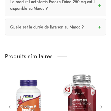
Le produit Lactoferrin Freeze Dried 250 mg est-il
disponible au Maroc ?
Quelle est la durée de livraison au Maroc ?
Produits similaires