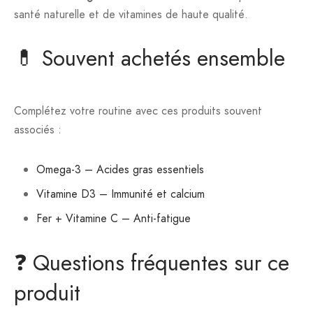
santé naturelle et de vitamines de haute qualité.
💊 Souvent achetés ensemble
Complétez votre routine avec ces produits souvent
associés :
Omega-3 – Acides gras essentiels
Vitamine D3 – Immunité et calcium
Fer + Vitamine C – Anti-fatigue
❓ Questions fréquentes sur ce
produit