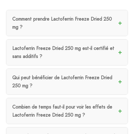
Comment prendre Lactoferrin Freeze Dried 250
mg ?
Lactoferrin Freeze Dried 250 mg est-il certifié et
sans additifs ?
Qui peut bénéficier de Lactoferrin Freeze Dried
250 mg ?
Combien de temps faut-il pour voir les effets de
Lactoferrin Freeze Dried 250 mg ?