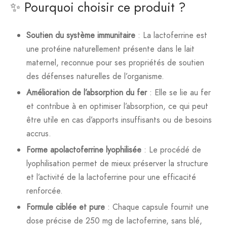
✨ Pourquoi choisir ce produit ?
Soutien du système immunitaire
: La lactoferrine est
une protéine naturellement présente dans le lait
maternel, reconnue pour ses propriétés de soutien
des défenses naturelles de l’organisme.
Amélioration de l’absorption du fer
: Elle se lie au fer
et contribue à en optimiser l’absorption, ce qui peut
être utile en cas d’apports insuffisants ou de besoins
accrus.
Forme apolactoferrine lyophilisée
: Le procédé de
lyophilisation permet de mieux préserver la structure
et l’activité de la lactoferrine pour une efficacité
renforcée.
Formule ciblée et pure
: Chaque capsule fournit une
dose précise de 250 mg de lactoferrine, sans blé,