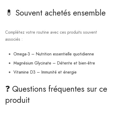
💊 Souvent achetés ensemble
Complétez votre routine avec ces produits souvent
associés :
Omega-3 – Nutrition essentielle quotidienne
Magnésium Glycinate – Détente et bien-être
Vitamine D3 – Immunité et énergie
❓ Questions fréquentes sur ce
produit