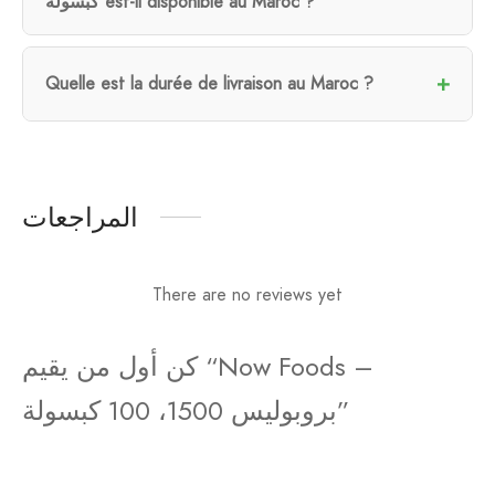
كبسولة est-il disponible au Maroc ?
Quelle est la durée de livraison au Maroc ?
المراجعات
There are no reviews yet
كن أول من يقيم “Now Foods –
بروبوليس 1500، 100 كبسولة”