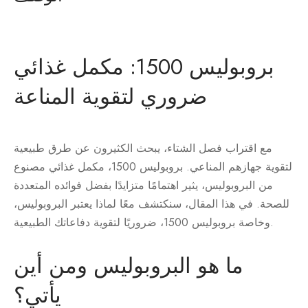
بروبوليس 1500: مكمل غذائي
ضروري لتقوية المناعة
مع اقتراب فصل الشتاء، يبحث الكثيرون عن طرق طبيعية
لتقوية جهازهم المناعي. بروبوليس 1500، مكمل غذائي مصنوع
من البروبوليس، يثير اهتمامًا متزايدًا بفضل فوائده المتعددة
للصحة. في هذا المقال، سنكتشف معًا لماذا يعتبر البروبوليس،
وخاصة بروبوليس 1500، ضروريًا لتقوية دفاعاتك الطبيعية.
ما هو البروبوليس ومن أين
يأتي؟