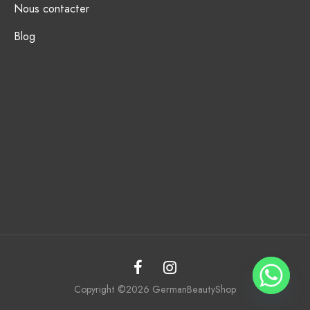
Nous contacter
Blog
Copyright ©2026 GermanBeautyShop