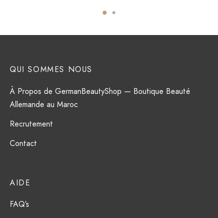
QUI SOMMES NOUS
À Propos de GermanBeautyShop — Boutique Beauté
Allemande au Maroc
Recrutement
Contact
AIDE
FAQ’s