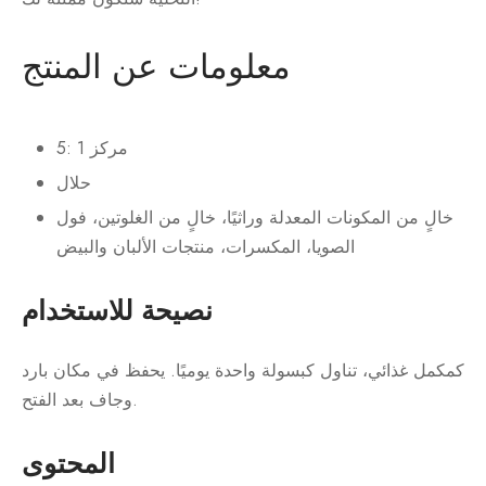
معلومات عن المنتج
5: 1 مركز
حلال
خالٍ من المكونات المعدلة وراثيًا، خالٍ من الغلوتين، فول
الصويا، المكسرات، منتجات الألبان والبيض
نصيحة للاستخدام
كمكمل غذائي، تناول كبسولة واحدة يوميًا. يحفظ في مكان بارد
وجاف بعد الفتح.
المحتوى