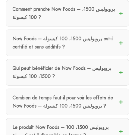
Comment prendre Now Foods – بروبوليس 1500،
100 كبسولة ?
Now Foods – بروبوليس 1500، 100 كبسولة est-il
certifié et sans additifs ?
Qui peut bénéficier de Now Foods – بروبوليس
1500، 100 كبسولة ?
Combien de temps faut-il pour voir les effets de
Now Foods – بروبوليس 1500، 100 كبسولة ?
Le produit Now Foods – بروبوليس 1500، 100