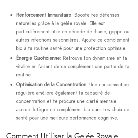
Renforcement Immunitaire
: Booste tes défenses
naturelles grâce à la gelée royale. Elle est
particulièrement utile en période de rhume, grippe ou
autres infections saisonnières. Ajoute ce complément
bio à ta routine santé pour une protection optimale.
Énergie Quotidienne
: Retrouve ton dynamisme et ta
vitalité en faisant de ce complément une partie de ta
routine.
Optimisation de la Concentration
: Une consommation
régulière améliore également ta capacité de
concentration et te procure une clarté mentale
accrue. Intègre ce complément bio dans tes choix de
santé pour une meilleure performance cognitive.
Comment Utiliser la Gelée Royale