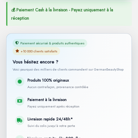
💰 Paiement Cash à la livraison - Payez uniquement à la
réception
Paiement sécurisé & produits authentiques
+10 000 clients satisfaits
Vous hésitez encore ?
Voici pourquoi des milliers de clients commandent sur GermanBeautyShop
Produits 100% originaux
Aucun contrefaçon, provenance contrôlée
Paiement à la livraison
Payez uniquement après réception
Livraison rapide 24/48h*
Suivi du colis jusqu'à votre porte