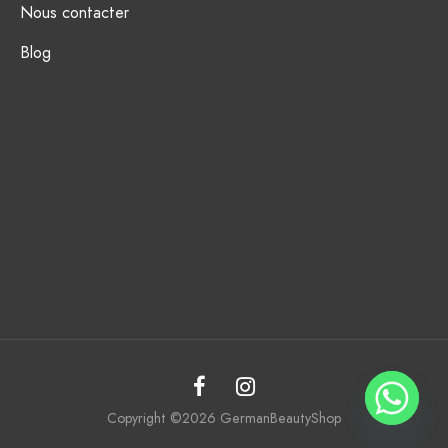
Nous contacter
Blog
Copyright ©2026 GermanBeautyShop