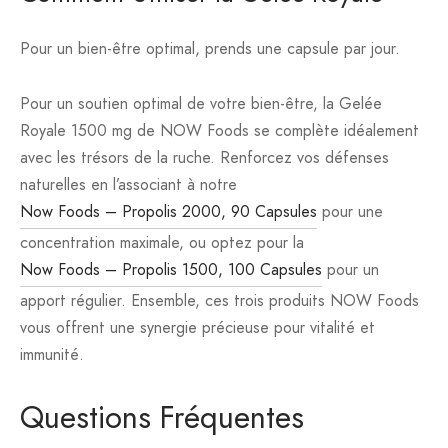
Pour un bien-être optimal, prends une capsule par jour.
Pour un soutien optimal de votre bien-être, la Gelée
Royale 1500 mg de NOW Foods se complète idéalement
avec les trésors de la ruche. Renforcez vos défenses
naturelles en l’associant à notre
Now Foods – Propolis 2000, 90 Capsules
pour une
concentration maximale, ou optez pour la
Now Foods – Propolis 1500, 100 Capsules
pour un
apport régulier. Ensemble, ces trois produits NOW Foods
vous offrent une synergie précieuse pour vitalité et
immunité.
Questions Fréquentes