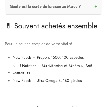
Quelle est la durée de livraison au Maroc ?
💊 Souvent achetés ensemble
Pour un soutien complet de votre vitalité :
Now Foods – Propolis 1500, 100 capsules
Nu U Nutrition – Multivitamine et Minéraux, 365
Comprimés
Now Foods – Ultra Omega 3, 180 gélules