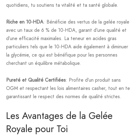
quotidiens, tu soutiens ta vitalité et ta santé globale.
Riche en 10-HDA
: Bénéficie des vertus de la gelée royale
avec un taux de 6 % de 10-HDA, garant d’une qualité et
d’une efficacité maximales. La teneur en acides gras
particuliers tels que le 10-HDA aide également à diminuer
la glycémie, ce qui est bénéfique pour les personnes
cherchant un équilibre métabolique.
Pureté et Qualité Certifiées
: Profite d’un produit sans
OGM et respectant les lois alimentaires casher, tout en te
garantissant le respect des normes de qualité strictes.
Les Avantages de la Gelée
Royale pour Toi