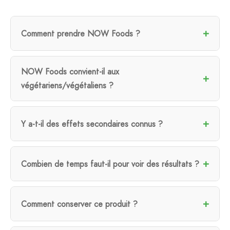
Comment prendre NOW Foods ?
NOW Foods convient-il aux
végétariens/végétaliens ?
Y a-t-il des effets secondaires connus ?
Combien de temps faut-il pour voir des résultats ?
Comment conserver ce produit ?