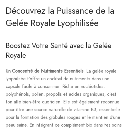
Découvrez la Puissance de la
Gelée Royale Lyophilisée
Boostez Votre Santé avec la Gelée
Royale
Un Concentré de Nutriments Essentiels
: La gelée royale
lyophilisée t’offre un cocktail de nutriments dans une
capsule facile à consommer. Riche en nucléotides,
polyphénols, pollen, propolis et acides organiques, c’est
ton allié bien-être quotidien. Elle est également reconnue
pour être une source naturelle de vitamine B3, essentielle
pour la formation des globules rouges et le maintien d’une
peau saine. En intégrant ce complément bio dans tes soins