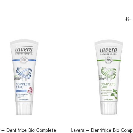
 – Dentifrice Bio Complete
Lavera – Dentifrice Bio Comp