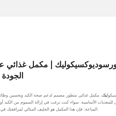
الجودة 
يكول
يك
، مكمل غذائي متطور مصمم لدعم صحة الكبد وتحسين وظائف 
 للمغذيات الأساسية. سواء كنت ترغب في إزالة السموم من الكبد أو 
المناعة، فإن هذا المكمل هو الحليف المثالي لمرافقتك في سعيك نحو الحيوية والرفاهية.