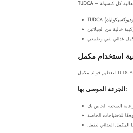
الجرعة الموصى بها: