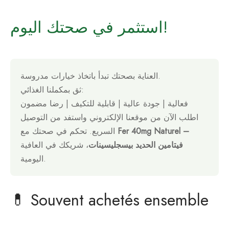
استثمر في صحتك اليوم!
العناية بصحتك تبدأ باتخاذ خيارات مدروسة.
ثق بمكملنا الغذائي:
فعالية | جودة عالية | قابلية للتكيف | رضا مضمون
اطلب الآن من موقعنا الإلكتروني واستفد من التوصيل
Fer 40mg Naturel –
السريع. تحكم في صحتك مع
فيتامين الحديد بيسجليسينات
، شريكك في العافية
اليومية.
💊 Souvent achetés ensemble