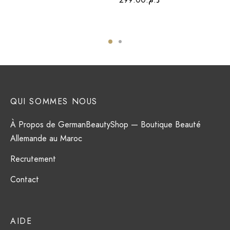
QUI SOMMES NOUS
À Propos de GermanBeautyShop — Boutique Beauté
Allemande au Maroc
Recrutement
Contact
AIDE