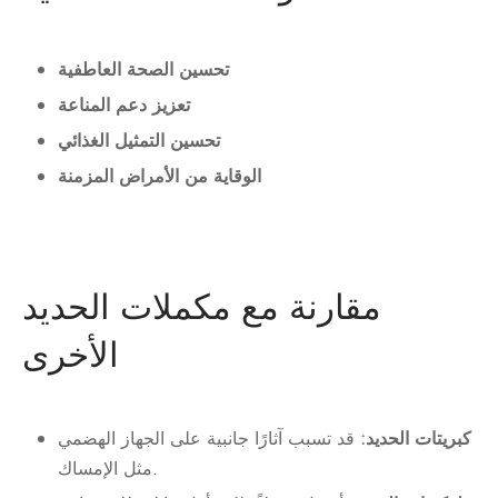
تحسين الصحة العاطفية
تعزيز دعم المناعة
تحسين التمثيل الغذائي
الوقاية من الأمراض المزمنة
مقارنة مع مكملات الحديد
الأخرى
كبريتات الحديد:
قد تسبب آثارًا جانبية على الجهاز الهضمي
مثل الإمساك.