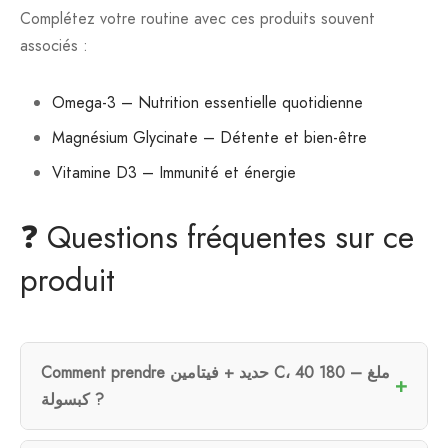
Complétez votre routine avec ces produits souvent
associés :
Omega-3 – Nutrition essentielle quotidienne
Magnésium Glycinate – Détente et bien-être
Vitamine D3 – Immunité et énergie
❓ Questions fréquentes sur ce
produit
Comment prendre حديد + فيتامين C، 40 ملغ – 180
كبسولة ?