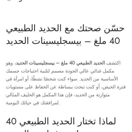
حسّن صحتك مع الحديد الطبيعي
40 ملغ – بيسجليسينات الحديد
اكتشف
الحديد الطبيعي 40 ملغ – بيسجليسينات الحديد
، وهو
مكمل غذائي عالي الجودة مصمم لتلبية احتياجات جسمك
الأساسية من الحديد. سواء كنت شخصًا نشطًا، أو امرأة في
فترة الحيض، أو كنت تبحث ببساطة عن الحفاظ على مستويات
متوازنة من الحديد، فإن هذا المكمل هو الحليف المثالي
لمرافقتك في حياتك اليومية.
لماذا تختار الحديد الطبيعي 40