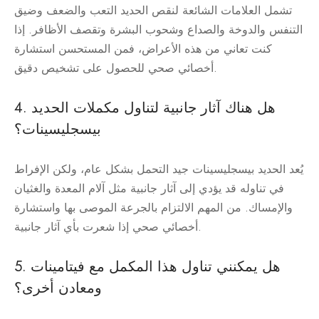
تشمل العلامات الشائعة لنقص الحديد التعب والضعف وضيق
التنفس والدوخة والصداع وشحوب البشرة وتقصف الأظافر. إذا
كنت تعاني من هذه الأعراض، فمن المستحسن استشارة
أخصائي صحي للحصول على تشخيص دقيق.
4. هل هناك آثار جانبية لتناول مكملات الحديد
بيسجليسينات؟
يُعد الحديد بيسجليسينات جيد التحمل بشكل عام، ولكن الإفراط
في تناوله قد يؤدي إلى آثار جانبية مثل آلام المعدة والغثيان
والإمساك. من المهم الالتزام بالجرعة الموصى بها واستشارة
أخصائي صحي إذا شعرت بأي آثار جانبية.
5. هل يمكنني تناول هذا المكمل مع فيتامينات
ومعادن أخرى؟