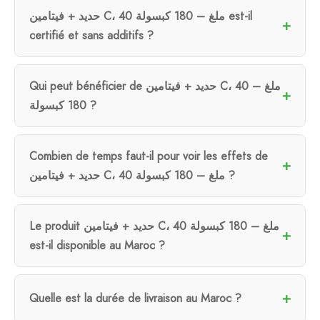
حديد + فيتامين C، 40 ملغ – 180 كبسولة est-il
certifié et sans additifs ?
Qui peut bénéficier de حديد + فيتامين C، 40 ملغ –
180 كبسولة ?
Combien de temps faut-il pour voir les effets de
حديد + فيتامين C، 40 ملغ – 180 كبسولة ?
Le produit حديد + فيتامين C، 40 ملغ – 180 كبسولة
est-il disponible au Maroc ?
Quelle est la durée de livraison au Maroc ?