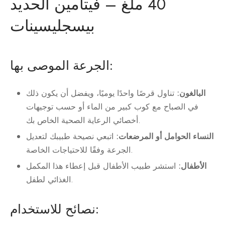
40 ملغ – فيتامين الحديد
بيسجليسينات
الجرعة الموصى بها:
البالغون:
تناول قرصًا واحدًا يوميًا، ويفضل أن يكون ذلك
في الصباح مع كوب كبير من الماء أو حسب توجيهات
أخصائي الرعاية الصحية الخاص بك.
النساء الحوامل أو المرضعات:
اتبعي نصيحة طبيبك لتعديل
الجرعة وفقًا للاحتياجات الخاصة.
الأطفال:
استشر طبيب الأطفال قبل إعطاء هذا المكمل
الغذائي لطفل.
نصائح للاستخدام: