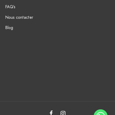
FAQ’s
Nous contacter
Blog