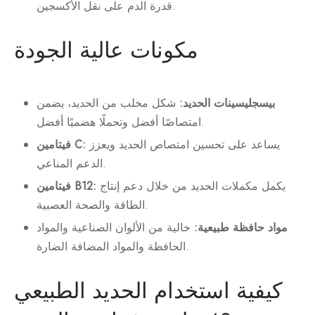
قدرة الدم على نقل الأكسجين.
مكونات عالية الجودة
بيسجليسينات الحديد:
شكل مخلب من الحديد، يضمن
امتصاصًا أفضل وتحملًا هضميًا أفضل.
يساعد على تحسين امتصاص الحديد ويعزز
فيتامين C:
الدعم المناعي.
يكمل مكملات الحديد من خلال دعم إنتاج
فيتامين B12:
الطاقة والصحة العصبية.
مواد حافظة طبيعية:
خالية من الألوان الصناعية والمواد
الحافظة والمواد المضافة الضارة.
كيفية استخدام الحديد الطبيعي