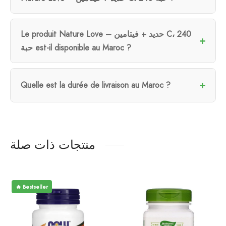
Le produit Nature Love – حديد + فيتامين C، 240
حبة est-il disponible au Maroc ?
Quelle est la durée de livraison au Maroc ?
منتجات ذات صلة
🔥 Bestseller