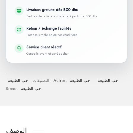
Livraison gratuite dès 800 dhs
Profitez de la livraison offerte à partir de 800 dhs
Retour / échange facilités
Process simple selon nos conditions
Service client réactif
Conseils avant et après achat
حب الطبيعة
حب الطبيعة
,
Autres
التصنيفات:
حب الطبيعة
حب الطبيعة
Brand:
الوصف