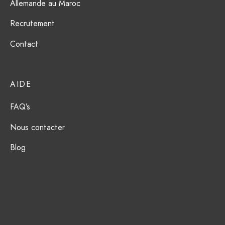
Allemande au Maroc
Recrutement
Contact
AIDE
FAQ’s
Nous contacter
Blog