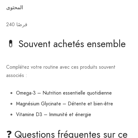
المحتوى
240 قرصًا
💊 Souvent achetés ensemble
Complétez votre routine avec ces produits souvent
associés :
Omega-3 – Nutrition essentielle quotidienne
Magnésium Glycinate – Détente et bien-être
Vitamine D3 – Immunité et énergie
❓ Questions fréquentes sur ce