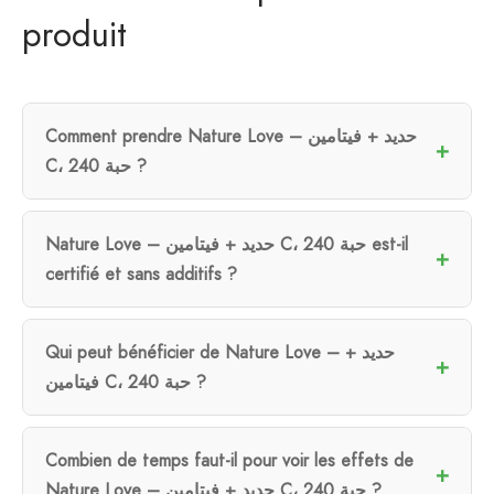
produit
Comment prendre Nature Love – حديد + فيتامين
C، 240 حبة ?
Nature Love – حديد + فيتامين C، 240 حبة est-il
certifié et sans additifs ?
Qui peut bénéficier de Nature Love – حديد +
فيتامين C، 240 حبة ?
Combien de temps faut-il pour voir les effets de
Nature Love – حديد + فيتامين C، 240 حبة ?