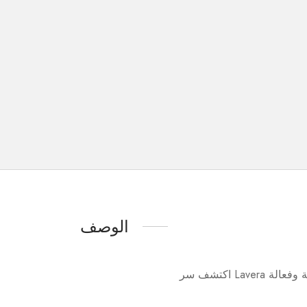
الوصف