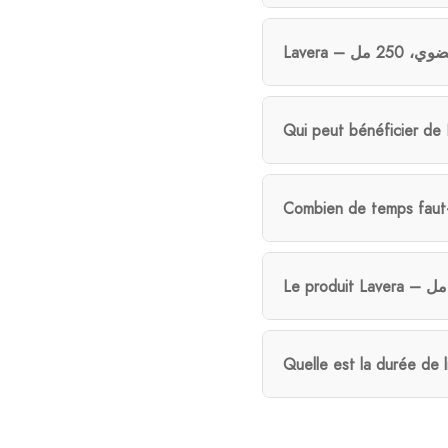
Quelle est la durée de 