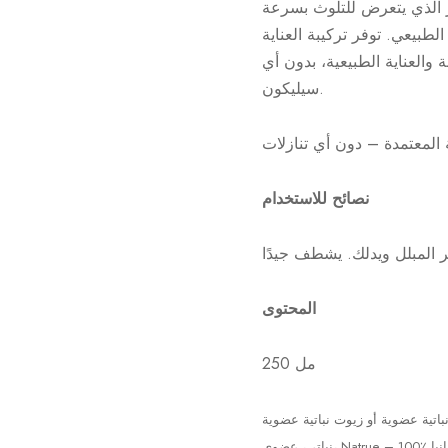
عر الذي يتعرض للتلوث بسرعة
لطبيعي. توفر تركيبة العناية
والعناية الطبيعية، بدون أي
سيليكون.
نصائح للاستخدام
المحتوى
250 مل