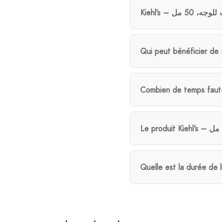
Quelle est la durée de 