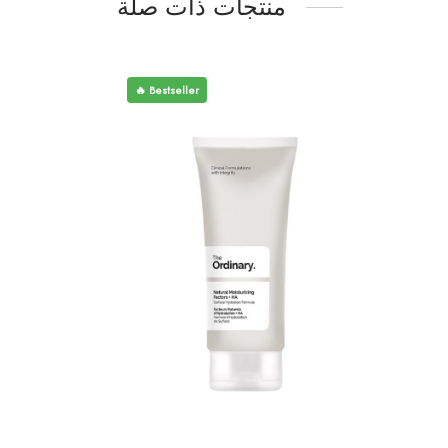
منتجات ذات صلة
🔥 Bestseller