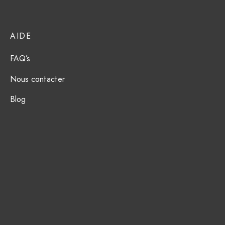
AIDE
FAQ’s
Nous contacter
Blog