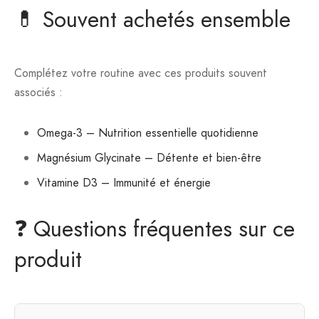
💊 Souvent achetés ensemble
Complétez votre routine avec ces produits souvent
associés :
Omega-3 – Nutrition essentielle quotidienne
Magnésium Glycinate – Détente et bien-être
Vitamine D3 – Immunité et énergie
❓ Questions fréquentes sur ce
produit