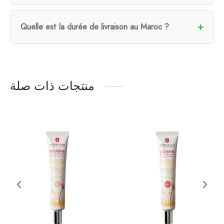
Quelle est la durée de livraison au Maroc ?
منتجات ذات صلة