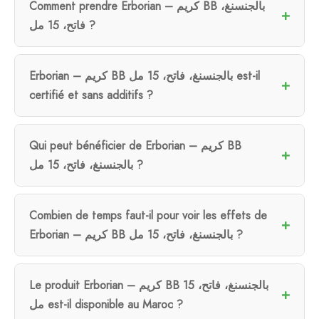
Comment prendre Erborian – كريم BB بالجنسنغ،
فاتح، 15 مل ?
Erborian – كريم BB بالجنسنغ، فاتح، 15 مل est-il
certifié et sans additifs ?
Qui peut bénéficier de Erborian – كريم BB
بالجنسنغ، فاتح، 15 مل ?
Combien de temps faut-il pour voir les effets de
Erborian – كريم BB بالجنسنغ، فاتح، 15 مل ?
Le produit Erborian – كريم BB بالجنسنغ، فاتح، 15
مل est-il disponible au Maroc ?