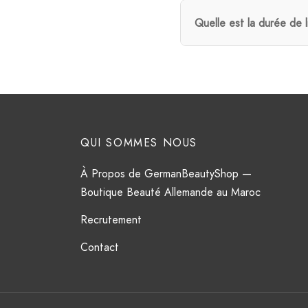
Quelle est la durée de 
QUI SOMMES NOUS
À Propos de GermanBeautyShop —
Boutique Beauté Allemande au Maroc
Recrutement
Contact