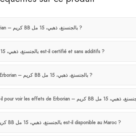
Comment prendre Erborian – كريم BB بالجنسنغ، ذهبي، 15 مل ?
Erborian – كريم BB بالجنسنغ، ذهبي، 15 مل est-il certifié et sans additifs ?
Qui peut bénéficier de Erborian – كريم BB بالجنسنغ، ذهبي، 15 مل ?
Le produit Erborian – كريم BB بالجنسنغ، ذهبي، 15 مل est-il disponible au Maroc ?