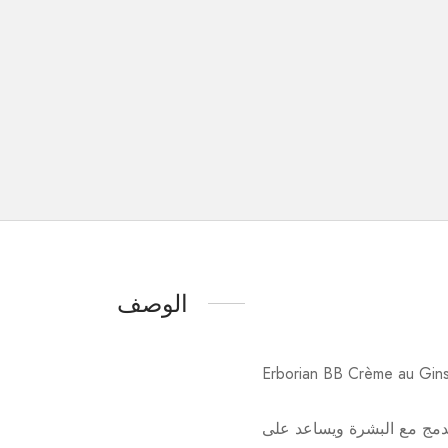
الوصف