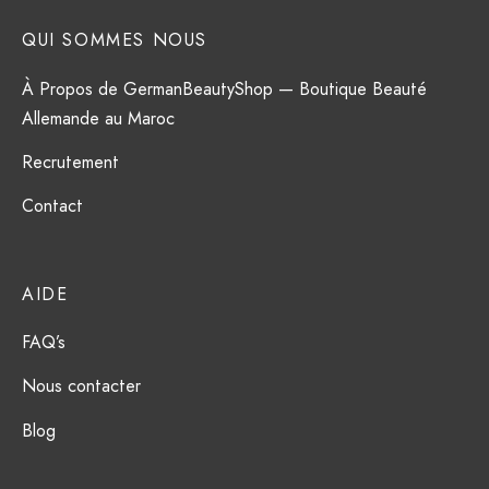
QUI SOMMES NOUS
À Propos de GermanBeautyShop — Boutique Beauté
Allemande au Maroc
Recrutement
Contact
AIDE
FAQ’s
Nous contacter
Blog