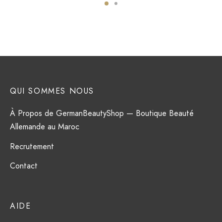
QUI SOMMES NOUS
À Propos de GermanBeautyShop — Boutique Beauté
Allemande au Maroc
Recrutement
Contact
AIDE