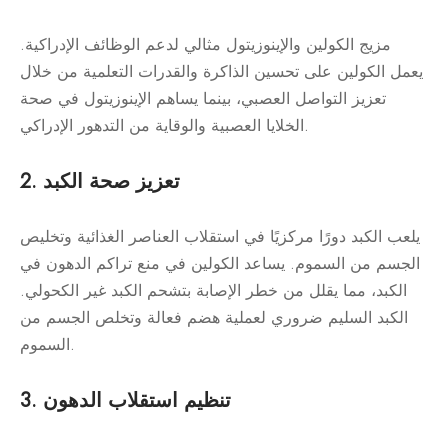
مزيج الكولين والإينوزيتول مثالي لدعم الوظائف الإدراكية.
يعمل الكولين على تحسين الذاكرة والقدرات التعلمية من خلال
تعزيز التواصل العصبي، بينما يساهم الإينوزيتول في صحة
الخلايا العصبية والوقاية من التدهور الإدراكي.
2. تعزيز صحة الكبد
يلعب الكبد دورًا مركزيًا في استقلاب العناصر الغذائية وتخليص
الجسم من السموم. يساعد الكولين في منع تراكم الدهون في
الكبد، مما يقلل من خطر الإصابة بتشحم الكبد غير الكحولي.
الكبد السليم ضروري لعملية هضم فعالة وتخلص الجسم من
السموم.
3. تنظيم استقلاب الدهون