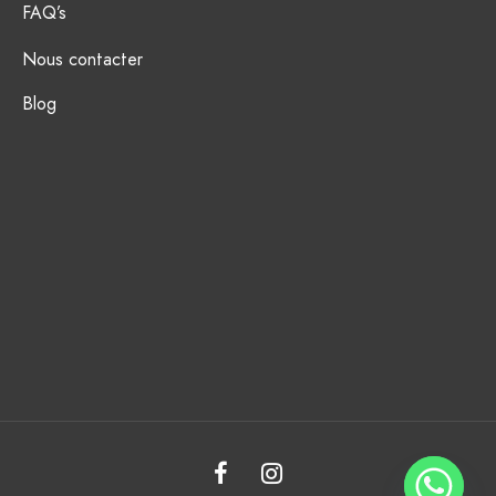
FAQ’s
Nous contacter
Blog