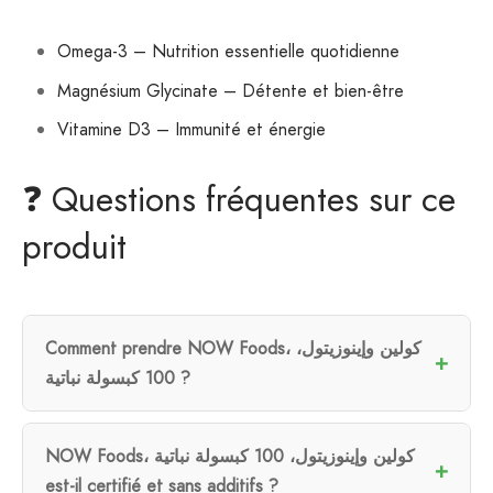
Omega-3 – Nutrition essentielle quotidienne
Magnésium Glycinate – Détente et bien-être
Vitamine D3 – Immunité et énergie
❓ Questions fréquentes sur ce
produit
Comment prendre NOW Foods، كولين وإينوزيتول،
100 كبسولة نباتية ?
NOW Foods، كولين وإينوزيتول، 100 كبسولة نباتية
est-il certifié et sans additifs ?