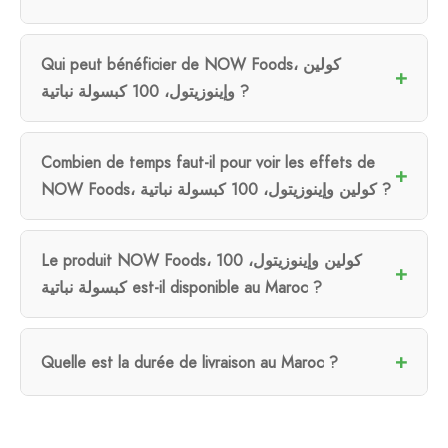
Qui peut bénéficier de NOW Foods، كولين
وإينوزيتول، 100 كبسولة نباتية ?
Combien de temps faut-il pour voir les effets de
NOW Foods، كولين وإينوزيتول، 100 كبسولة نباتية ?
Le produit NOW Foods، كولين وإينوزيتول، 100
كبسولة نباتية est-il disponible au Maroc ?
Quelle est la durée de livraison au Maroc ?