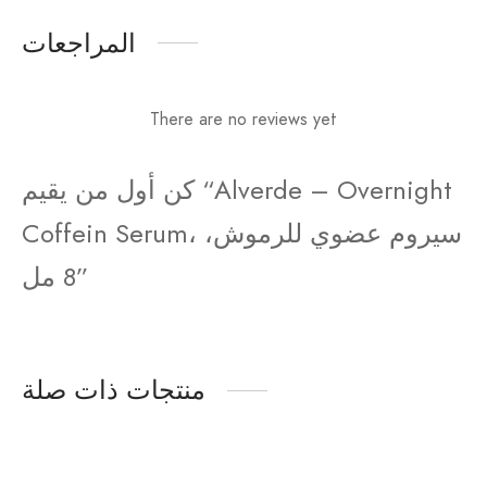
المراجعات
There are no reviews yet
كن أول من يقيم “Alverde – Overnight
Coffein Serum، سيروم عضوي للرموش،
8 مل”
منتجات ذات صلة