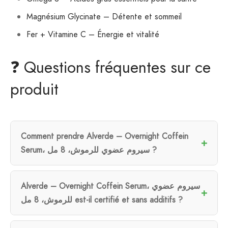
Magnésium Glycinate – Détente et sommeil
Fer + Vitamine C – Énergie et vitalité
❓ Questions fréquentes sur ce
produit
Comment prendre Alverde – Overnight Coffein
Serum، سيروم عضوي للرموش، 8 مل ?
Alverde – Overnight Coffein Serum، سيروم عضوي
للرموش، 8 مل est-il certifié et sans additifs ?