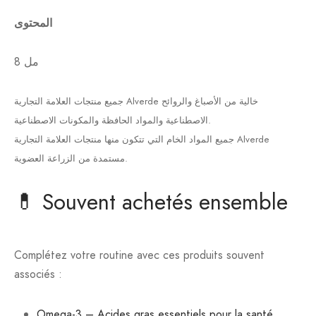
المحتوى
8 مل
جميع منتجات العلامة التجارية Alverde خالية من الأصباغ والروائح
الاصطناعية والمواد الحافظة والمكونات الاصطناعية.
جميع المواد الخام التي تتكون منها منتجات العلامة التجارية Alverde
مستمدة من الزراعة العضوية.
💊 Souvent achetés ensemble
Complétez votre routine avec ces produits souvent
associés :
Omega-3 – Acides gras essentiels pour la santé