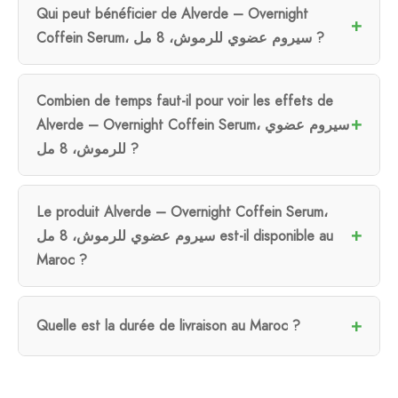
Qui peut bénéficier de Alverde – Overnight
Coffein Serum، سيروم عضوي للرموش، 8 مل ?
Combien de temps faut-il pour voir les effets de
Alverde – Overnight Coffein Serum، سيروم عضوي
للرموش، 8 مل ?
Le produit Alverde – Overnight Coffein Serum،
سيروم عضوي للرموش، 8 مل est-il disponible au
Maroc ?
Quelle est la durée de livraison au Maroc ?