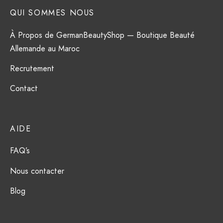
QUI SOMMES NOUS
À Propos de GermanBeautyShop — Boutique Beauté
Allemande au Maroc
Recrutement
Contact
AIDE
FAQ’s
Nous contacter
Blog