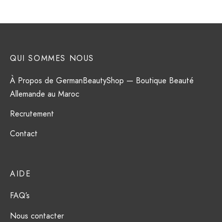
QUI SOMMES NOUS
À Propos de GermanBeautyShop — Boutique Beauté
Allemande au Maroc
Recrutement
Contact
AIDE
FAQ’s
Nous contacter