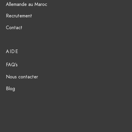
Allemande au Maroc
Recrutement
Contact
AIDE
FAQ’s
Nous contacter
Blog