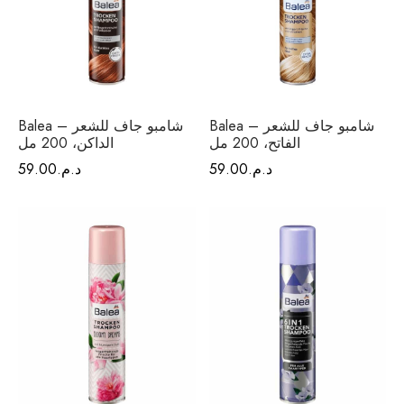
Balea – شامبو جاف للشعر
Balea – شامبو جاف للشعر
الفاتح، 200 مل
الداكن، 200 مل
د.م.
59.00
د.م.
59.00