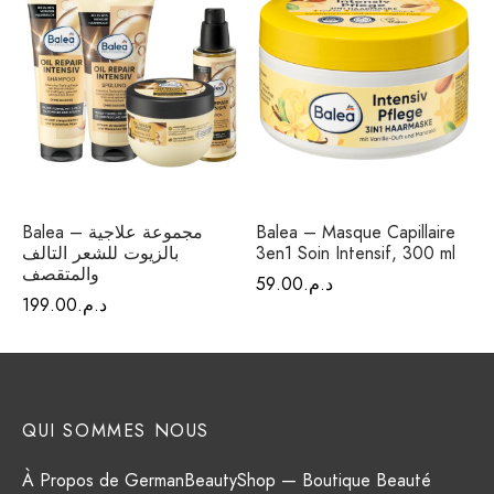
Balea – Masque Capillaire
Balea – مجموعة علاجية
3en1 Soin Intensif, 300 ml
بالزيوت للشعر التالف
والمتقصف
د.م.
59.00
د.م.
199.00
QUI SOMMES NOUS
À Propos de GermanBeautyShop — Boutique Beauté