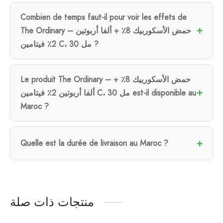
Combien de temps faut-il pour voir les effets de
The Ordinary – حمض الأسكوربيك 8٪ + ألفا أربوتين
2٪ فيتامين C، 30 مل ?
Le produit The Ordinary – حمض الأسكوربيك 8٪ +
ألفا أربوتين 2٪ فيتامين C، 30 مل est-il disponible au
Maroc ?
Quelle est la durée de livraison au Maroc ?
منتجات ذات صلة