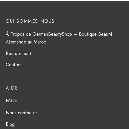
QUI SOMMES NOUS
À Propos de GermanBeautyShop — Boutique Beauté
Allemande au Maroc
Recrutement
Contact
AIDE
FAQ’s
Nous contacter
Blog