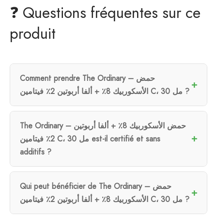
❓ Questions fréquentes sur ce
produit
Comment prendre The Ordinary – حمض
الأسكوربيك 8٪ + ألفا أربوتين 2٪ فيتامين C، 30 مل ?
The Ordinary – حمض الأسكوربيك 8٪ + ألفا أربوتين
2٪ فيتامين C، 30 مل est-il certifié et sans
additifs ?
Qui peut bénéficier de The Ordinary – حمض
الأسكوربيك 8٪ + ألفا أربوتين 2٪ فيتامين C، 30 مل ?