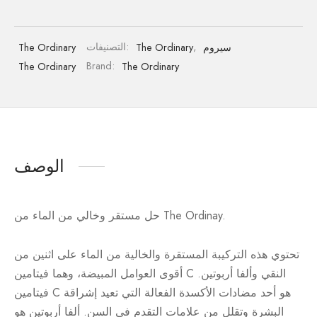
سيروم
,
The Ordinary
التصنيفات:
The Ordinary
The Ordinary
Brand:
The Ordinary
الوصف
حل مستقر وخالي من الماء من The Ordinay.
تحتوي هذه التركيبة المستقرة والخالية من الماء على اثنين من
أقوى العوامل المبيضة، وهما فيتامين C النقي وألفا أربوتين.
فيتامين C هو أحد مضادات الأكسدة الفعالة التي تعيد إشراقة
البشرة وتقلل من علامات التقدم في السن. ألفا أربوتين هو