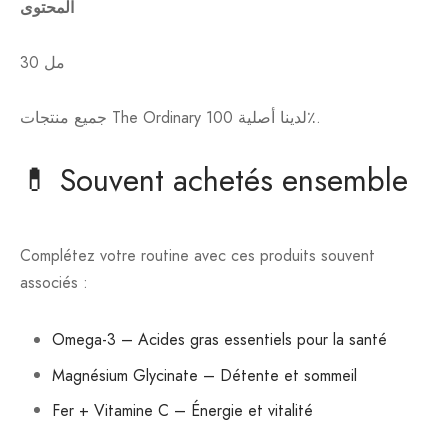
المحتوى
30 مل
جميع منتجات The Ordinary لدينا أصلية 100٪.
💊 Souvent achetés ensemble
Complétez votre routine avec ces produits souvent
associés :
Omega-3 – Acides gras essentiels pour la santé
Magnésium Glycinate – Détente et sommeil
Fer + Vitamine C – Énergie et vitalité