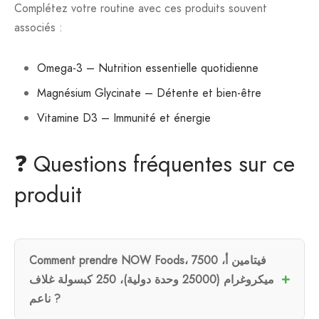
Complétez votre routine avec ces produits souvent
associés :
Omega-3 – Nutrition essentielle quotidienne
Magnésium Glycinate – Détente et bien-être
Vitamine D3 – Immunité et énergie
❓ Questions fréquentes sur ce
produit
Comment prendre NOW Foods، فيتامين أ، 7500
ميكروغرام (25000 وحدة دولية)، 250 كبسولة غلاف
ناعم ?