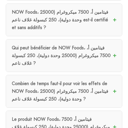
NOW Foods، فيتامين أ، 7500 ميكروغرام (25000
وحدة دولية)، 250 كبسولة غلاف ناعم est-il certifié
et sans additifs ?
Qui peut bénéficier de NOW Foods، فيتامين أ،
7500 ميكروغرام (25000 وحدة دولية)، 250 كبسولة
غلاف ناعم ?
Combien de temps faut-il pour voir les effets de
NOW Foods، فيتامين أ، 7500 ميكروغرام (25000
وحدة دولية)، 250 كبسولة غلاف ناعم ?
Le produit NOW Foods، فيتامين أ، 7500
ميكروغرام (25000 وحدة دولية)، 250 كبسولة غلاف