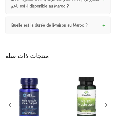
ناعم est-il disponible au Maroc ?
Quelle est la durée de livraison au Maroc ?
منتجات ذات صلة