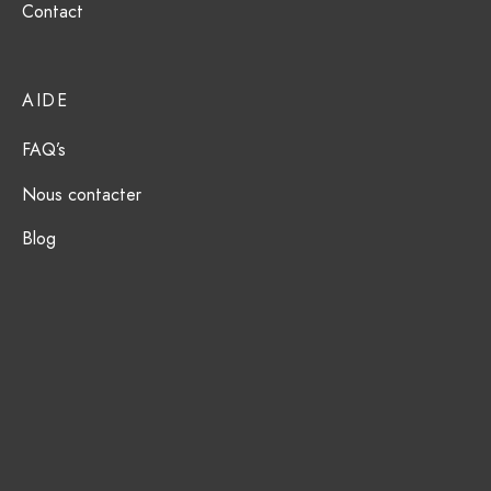
Contact
AIDE
FAQ’s
Nous contacter
Blog