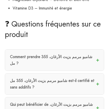
Vitamine D3 – Immunité et énergie
❓ Questions fréquentes sur ce
produit
Comment prendre شامبو مرمم بزيت الأرغان، 355
مل ?
شامبو مرمم بزيت الأرغان، 355 مل est-il certifié et
sans additifs ?
Qui peut bénéficier de شامبو مرمم بزيت الأرغان،