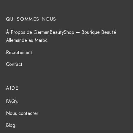
QUI SOMMES NOUS
À Propos de GermanBeautyShop — Boutique Beauté
Allemande au Maroc
Recrutement
Contact
AIDE
FAQ’s
Nous contacter
Blog