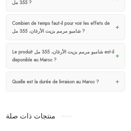
355 مل ?
Combien de temps faut-il pour voir les effets de
شامبو مرمم بزيت الأرغان، 355 مل ?
Le produit شامبو مرمم بزيت الأرغان، 355 مل est-il
disponible au Maroc ?
Quelle est la durée de livraison au Maroc ?
منتجات ذات صلة