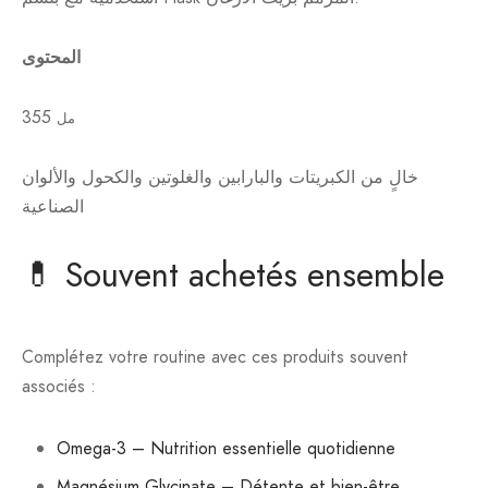
المحتوى
355
مل
خالٍ من الكبريتات والبارابين والغلوتين والكحول والألوان
الصناعية
💊 Souvent achetés ensemble
Complétez votre routine avec ces produits souvent
associés :
Omega-3 – Nutrition essentielle quotidienne
Magnésium Glycinate – Détente et bien-être