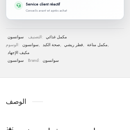
Service client réactif
Conseils avant et après achat
مكمل غذائي
التصنيف:
سوانسون
,
مكمل مناعة
,
فطر ريشي
,
صحة الكبد
,
سوانسون
الوسوم:
مكيف الإجهاد
سوانسون
Brand:
سوانسون
الوصف