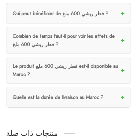
Qui peut bénéficier de فطر ريشي 600 ملغ ?
Combien de temps faut-il pour voir les effets de
فطر ريشي 600 ملغ ?
Le produit فطر ريشي 600 ملغ est-il disponible au
Maroc ?
Quelle est la durée de livraison au Maroc ?
منتجات ذات صلة