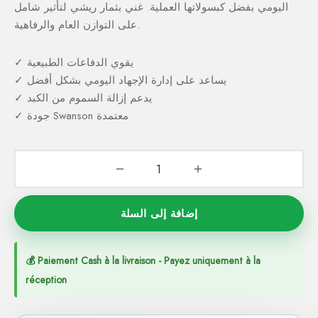
اليومي بفضل كبسولاتها العملية. غني بثمار ريشي لتأثير شامل
على التوازن العام والرفاهية.
✓ يقوي الدفاعات الطبيعية
✓ يساعد على إدارة الإجهاد اليومي بشكل أفضل
✓ يدعم إزالة السموم من الكبد
✓ جودة Swanson معتمدة
إضافة إلى السلة
💰 Paiement Cash à la livraison - Payez uniquement à la
réception