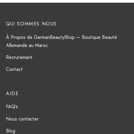
QUI SOMMES NOUS
À Propos de GermanBeautyShop — Boutique Beauté
Allemande au Maroc
Recrutement
Contact
AIDE
FAQ’s
Nous contacter
Blog