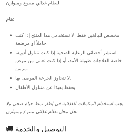
لنظام غذائي متنوع ومتوازن.
هام:
مخصص للبالغين فقط. لا تستخدمي هذا المنتج إذا كنت
حاملاً أو مرضعة.
استشر أخصائي الرعاية الصحية إذا كنت تتناول أدوية،
خاصة العلاجات طويلة الأمد، أو إذا كنت تعاني من مرض
مزمن.
لا تتجاوز الجرعة الموصى بها.
يحفظ بعيدًا عن متناول الأطفال.
يجب استخدام المكملات الغذائية في إطار نمط حياة صحي ولا
تحل محل نظام غذائي متنوع ومتوازن.
🚚 التوصيل والخدمة