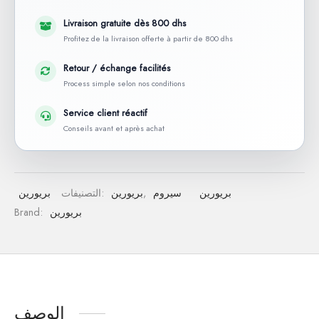
Livraison gratuite dès 800 dhs
Profitez de la livraison offerte à partir de 800 dhs
Retour / échange facilités
Process simple selon nos conditions
Service client réactif
Conseils avant et après achat
بريورين
سيروم
,
بريورين
التصنيفات:
بريورين
بريورين
Brand:
الوصف