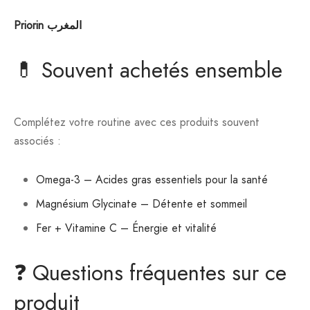
Priorin المغرب
💊 Souvent achetés ensemble
Complétez votre routine avec ces produits souvent
associés :
Omega-3 – Acides gras essentiels pour la santé
Magnésium Glycinate – Détente et sommeil
Fer + Vitamine C – Énergie et vitalité
❓ Questions fréquentes sur ce
produit