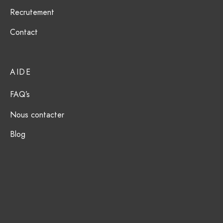
Recrutement
Contact
AIDE
FAQ’s
Nous contacter
Blog