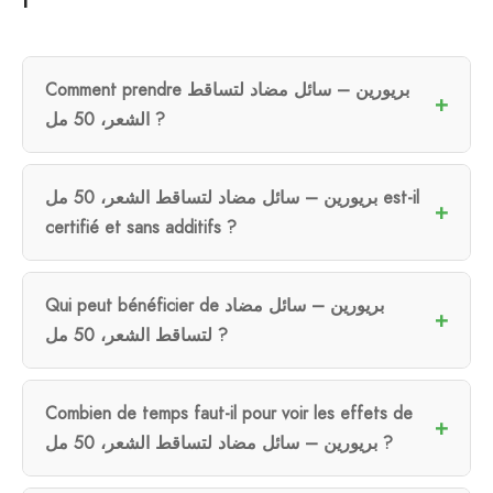
Comment prendre بريورين – سائل مضاد لتساقط
الشعر، 50 مل ?
بريورين – سائل مضاد لتساقط الشعر، 50 مل est-il
certifié et sans additifs ?
Qui peut bénéficier de بريورين – سائل مضاد
لتساقط الشعر، 50 مل ?
Combien de temps faut-il pour voir les effets de
بريورين – سائل مضاد لتساقط الشعر، 50 مل ?