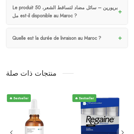
Le produit بريورين – سائل مضاد لتساقط الشعر، 50
مل est-il disponible au Maroc ?
Quelle est la durée de livraison au Maroc ?
منتجات ذات صلة
🔥 Bestseller
🔥 Bestseller