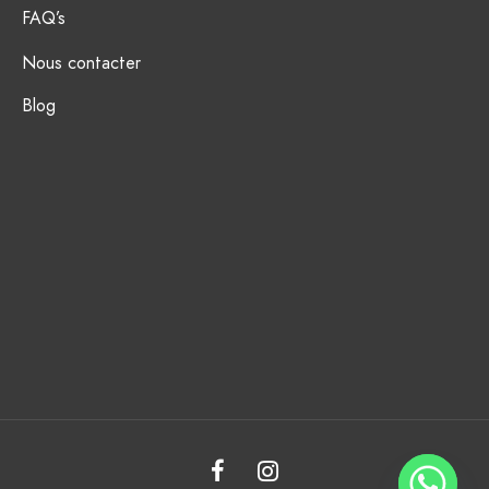
FAQ’s
Nous contacter
Blog