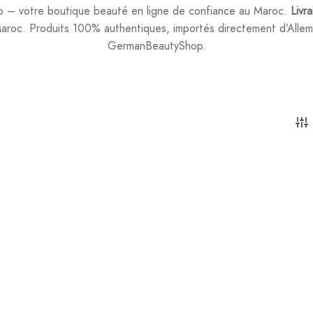
– votre boutique beauté en ligne de confiance au Maroc.
Livr
aroc. Produits 100% authentiques, importés directement d’Allem
GermanBeautyShop.