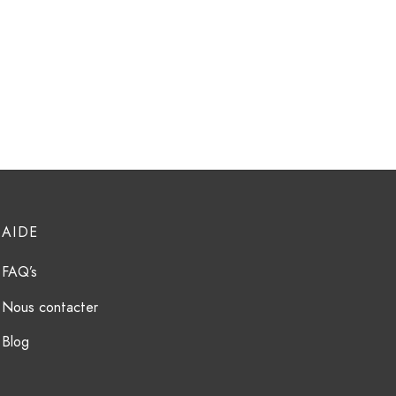
AIDE
FAQ’s
Nous contacter
Blog