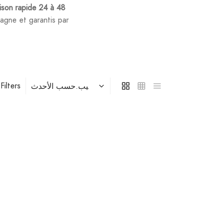
aison rapide 24 à 48
agne et garantis par
Filters