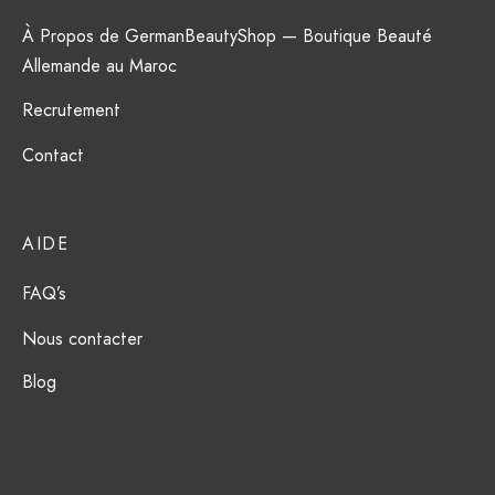
À Propos de GermanBeautyShop — Boutique Beauté
Allemande au Maroc
Recrutement
Contact
AIDE
FAQ’s
Nous contacter
Blog