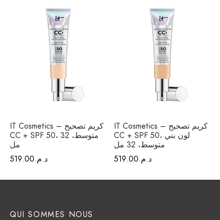
IT Cosmetics – كريم تصحيح
IT Cosmetics – كريم تصحيح
CC + SPF 50، لون بني
CC + SPF 50، متوسط، 32
متوسط، 32 مل
مل
د.م.
519.00
د.م.
519.00
QUI SOMMES NOUS