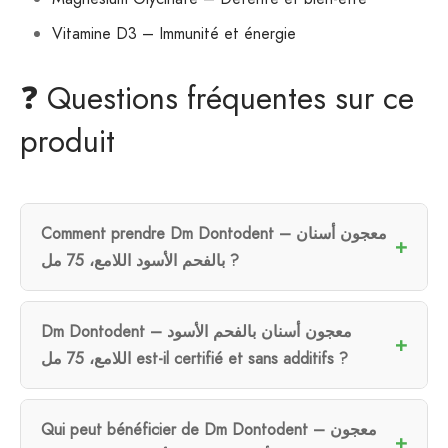
Vitamine D3 – Immunité et énergie
❓ Questions fréquentes sur ce
produit
Comment prendre Dm Dontodent – معجون أسنان
بالفحم الأسود اللامع، 75 مل ?
Dm Dontodent – معجون أسنان بالفحم الأسود
اللامع، 75 مل est-il certifié et sans additifs ?
Qui peut bénéficier de Dm Dontodent – معجون