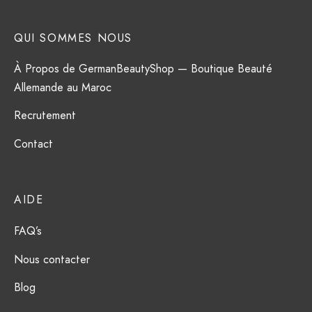
QUI SOMMES NOUS
À Propos de GermanBeautyShop — Boutique Beauté
Allemande au Maroc
Recrutement
Contact
AIDE
FAQ’s
Nous contacter
Blog