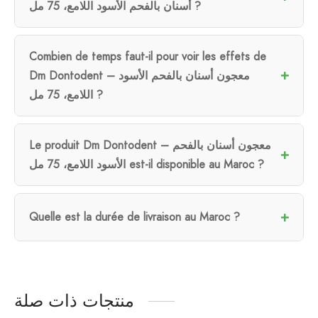
أسنان بالفحم الأسود اللامع، 75 مل ?
Combien de temps faut-il pour voir les effets de
Dm Dontodent – معجون أسنان بالفحم الأسود
اللامع، 75 مل ?
Le produit Dm Dontodent – معجون أسنان بالفحم
الأسود اللامع، 75 مل est-il disponible au Maroc ?
Quelle est la durée de livraison au Maroc ?
منتجات ذات صلة