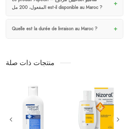
المفعول، 200 مل est-il disponible au Maroc ?
Quelle est la durée de livraison au Maroc ?
منتجات ذات صلة