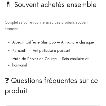
💊 Souvent achetés ensemble
Complétez votre routine avec ces produits souvent
associés :
Alpecin Caffeine Shampoo – Anti-chute classique
Ketozolin – Antipelliculaire puissant
Huile de Pépins de Courge – Soin capillaire et
hormonal
❓ Questions fréquentes sur ce
produit