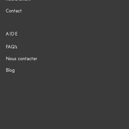
Contact
AIDE
FAQ’s
Nous contacter
Blog