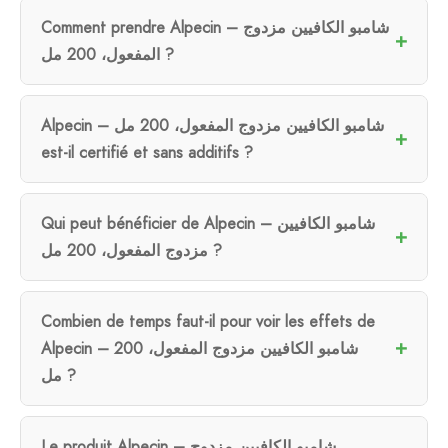
Comment prendre Alpecin – شامبو الكافيين مزدوج
المفعول، 200 مل ?
Alpecin – شامبو الكافيين مزدوج المفعول، 200 مل
est-il certifié et sans additifs ?
Qui peut bénéficier de Alpecin – شامبو الكافيين
مزدوج المفعول، 200 مل ?
Combien de temps faut-il pour voir les effets de
Alpecin – شامبو الكافيين مزدوج المفعول، 200
مل ?
Le produit Alpecin – شامبو الكافيين مزدوج