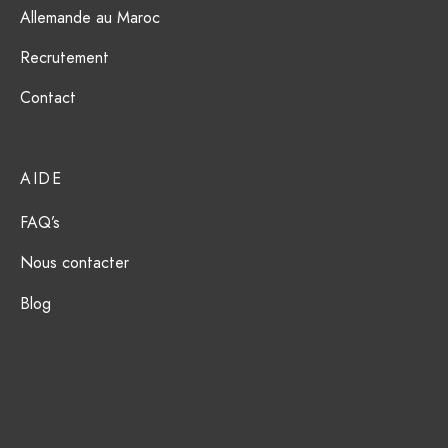
Allemande au Maroc
Recrutement
Contact
AIDE
FAQ’s
Nous contacter
Blog