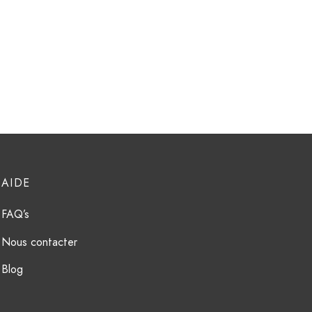
AIDE
FAQ’s
Nous contacter
Blog