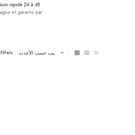
aison rapide 24 à 48
agne et garantis par
Filters