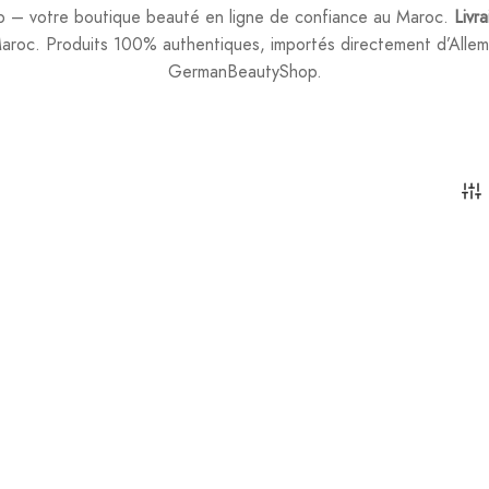
– votre boutique beauté en ligne de confiance au Maroc.
Livr
aroc. Produits 100% authentiques, importés directement d’Allem
GermanBeautyShop.