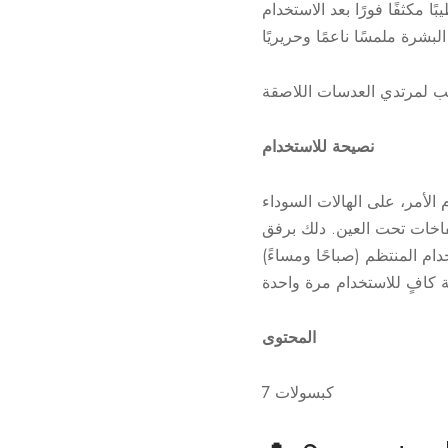
نصيحة للاستخدام
الأمر، على الهالات السوداء
المحتوى
7 كبسولات