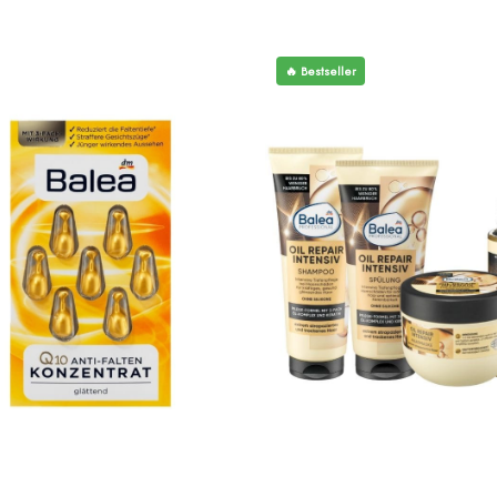
🔥 Bestseller