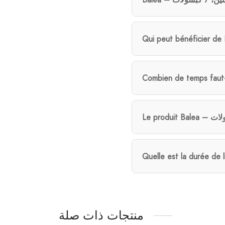
Quelle est la durée de 
منتجات ذات صلة