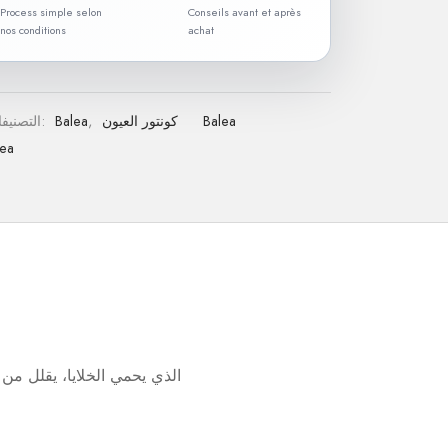
Process simple selon
Conseils avant et après
nos conditions
achat
Balea
كونتور العيون
,
Balea
التصنيفات:
lea