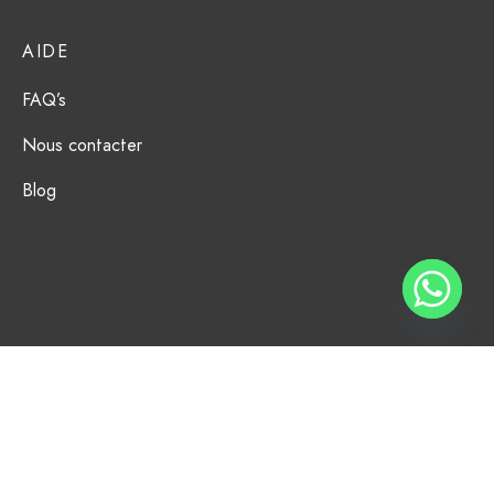
AIDE
FAQ’s
Nous contacter
Blog