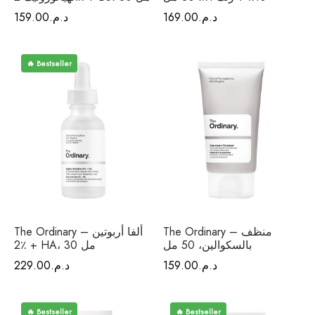
د.م.
169.00
د.م.
159.00
🔥 Bestseller
The Ordinary – منظف
The Ordinary – ألفا أربوتين
بالسكوالين، 50 مل
2٪ + HA، 30 مل
د.م.
159.00
د.م.
229.00
🔥 Bestseller
🔥 Bestseller