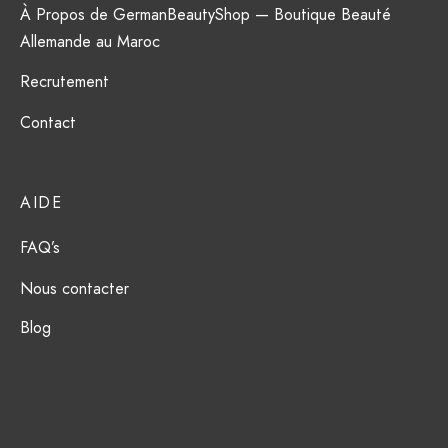
À Propos de GermanBeautyShop — Boutique Beauté
Allemande au Maroc
Recrutement
Contact
AIDE
FAQ’s
Nous contacter
Blog